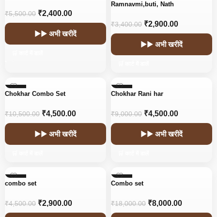
Ramnavmi,buti, Nath
₹
2,400.00
₹
5,500.00
₹
2,900.00
₹
3,400.00
▶▶ अभी खरीदें
▶▶ अभी खरीदें
🛒 कार्ट में डालें
🛒 कार्ट में डालें
-57%
-50%
Chokhar Combo Set
Chokhar Rani har
₹
4,500.00
₹
4,500.00
₹
10,500.00
₹
9,000.00
▶▶ अभी खरीदें
▶▶ अभी खरीदें
🛒 कार्ट में डालें
🛒 कार्ट में डालें
-36%
-56%
combo set
Combo set
₹
2,900.00
₹
8,000.00
₹
4,500.00
₹
18,000.00