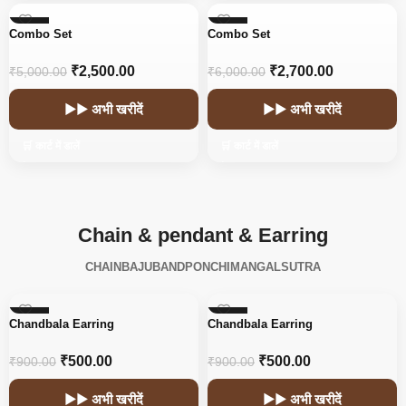
-50%
-55%
Combo Set
Combo Set
₹
2,500.00
₹
2,700.00
₹
5,000.00
₹
6,000.00
▶▶ अभी खरीदें
▶▶ अभी खरीदें
🛒 कार्ट में डालें
🛒 कार्ट में डालें
Chain & pendant & Earring
CHAIN
BAJUBAND
PONCHI
MANGALSUTRA
-44%
-44%
Chandbala Earring
Chandbala Earring
₹
500.00
₹
500.00
₹
900.00
₹
900.00
▶▶ अभी खरीदें
▶▶ अभी खरीदें