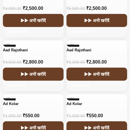
₹
2,500.00
₹
2,500.00
₹
4,000.00
₹
5,500.00
▶▶ अभी खरीदें
▶▶ अभी खरीदें
🛒 कार्ट में डालें
🛒 कार्ट में डालें
-38%
-44%
Aad Rajsthani
Aad Rajsthani
HOT
HOT
₹
2,800.00
₹
2,800.00
₹
4,500.00
₹
5,000.00
▶▶ अभी खरीदें
▶▶ अभी खरीदें
🛒 कार्ट में डालें
🛒 कार्ट में डालें
-45%
-45%
Ad Kolar
Ad Kolar
₹
550.00
₹
550.00
₹
1,000.00
₹
1,000.00
▶▶ अभी खरीदें
▶▶ अभी खरीदें