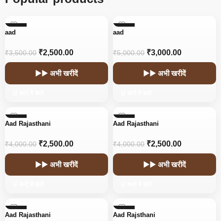
-29%
-40%
aad
aad
₹
2,500.00
₹
3,000.00
₹
3,500.00
₹
5,000.00
▶▶ अभी खरीदें
▶▶ अभी खरीदें
🛒 कार्ट में डालें
🛒 कार्ट में डालें
-38%
-38%
Aad Rajasthani
Aad Rajasthani
₹
2,500.00
₹
2,500.00
₹
4,000.00
₹
4,000.00
▶▶ अभी खरीदें
▶▶ अभी खरीदें
🛒 कार्ट में डालें
🛒 कार्ट में डालें
-38%
-55%
Aad Rajasthani
Aad Rajsthani