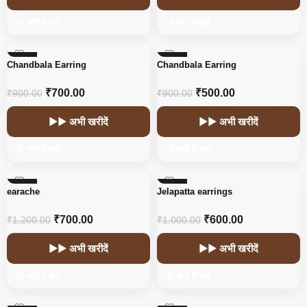
🛒 कार्ट में डालें
🛒 कार्ट में डालें
-22%
-44%
Chandbala Earring
Chandbala Earring
HOT
₹
700.00
₹
500.00
₹
900.00
₹
900.00
▶▶ अभी खरीदें
▶▶ अभी खरीदें
🛒 कार्ट में डालें
🛒 कार्ट में डालें
-42%
-40%
earache
Jelapatta earrings
₹
700.00
₹
600.00
₹
1,200.00
₹
1,000.00
▶▶ अभी खरीदें
▶▶ अभी खरीदें
🛒 कार्ट में डालें
🛒 कार्ट में डालें