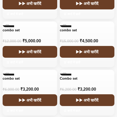
▶▶ अभी खरीदें
▶▶ अभी खरीदें
🛒 कार्ट में डालें
🛒 कार्ट में डालें
-58%
-70%
combo set
combo set
₹
5,000.00
₹
4,500.00
₹
12,000.00
₹
15,000.00
▶▶ अभी खरीदें
▶▶ अभी खरीदें
🛒 कार्ट में डालें
🛒 कार्ट में डालें
-47%
-48%
combo set
Combo set
₹
3,200.00
₹
3,200.00
₹
6,000.00
₹
6,200.00
▶▶ अभी खरीदें
▶▶ अभी खरीदें
🛒 कार्ट में डालें
🛒 कार्ट में डालें