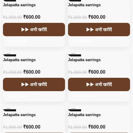
-40%
-40%
Jelapatta earrings
Jelapatta earrings
₹
600.00
₹
600.00
₹
1,000.00
₹
1,000.00
▶▶ अभी खरीदें
▶▶ अभी खरीदें
🛒 कार्ट में डालें
🛒 कार्ट में डालें
-40%
-40%
Jelapatta earrings
Jelapatta earrings
₹
600.00
₹
600.00
₹
1,000.00
₹
1,000.00
▶▶ अभी खरीदें
▶▶ अभी खरीदें
🛒 कार्ट में डालें
🛒 कार्ट में डालें
-40%
-40%
Jelapatta earrings
Jelapatta earrings
₹
600.00
₹
600.00
₹
1,000.00
₹
1,000.00