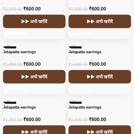
₹
600.00
₹
600.00
₹
1,000.00
₹
1,000.00
▶▶ अभी खरीदें
▶▶ अभी खरीदें
🛒 कार्ट में डालें
🛒 कार्ट में डालें
-40%
-40%
Jelapatta earrings
Jelapatta earrings
₹
600.00
₹
600.00
₹
1,000.00
₹
1,000.00
▶▶ अभी खरीदें
▶▶ अभी खरीदें
🛒 कार्ट में डालें
🛒 कार्ट में डालें
-40%
-40%
Jelapatta earrings
Jelapatta earrings
₹
600.00
₹
600.00
₹
1,000.00
₹
1,000.00
▶▶ अभी खरीदें
▶▶ अभी खरीदें