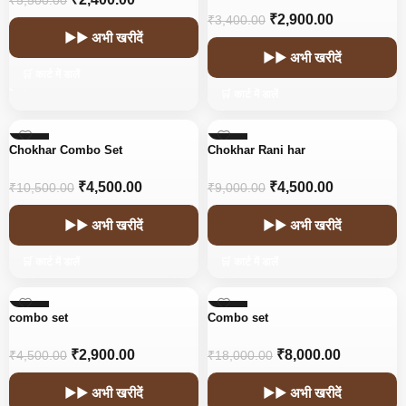
₹
5,500.00
₹
2,900.00
₹
3,400.00
▶▶ अभी खरीदें
▶▶ अभी खरीदें
🛒 कार्ट में डालें
🛒 कार्ट में डालें
-57%
-50%
Chokhar Combo Set
Chokhar Rani har
₹
4,500.00
₹
4,500.00
₹
10,500.00
₹
9,000.00
▶▶ अभी खरीदें
▶▶ अभी खरीदें
🛒 कार्ट में डालें
🛒 कार्ट में डालें
-36%
-56%
combo set
Combo set
₹
2,900.00
₹
8,000.00
₹
4,500.00
₹
18,000.00
▶▶ अभी खरीदें
▶▶ अभी खरीदें