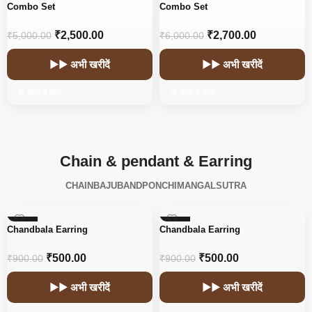
-50%
-55%
Combo Set
Combo Set
₹
2,500.00
₹
2,700.00
₹
5,000.00
₹
6,000.00
▶▶ अभी खरीदें
▶▶ अभी खरीदें
🛒 कार्ट में डालें
🛒 कार्ट में डालें
Chain & pendant & Earring
CHAIN
BAJUBAND
PONCHI
MANGALSUTRA
-44%
-44%
Chandbala Earring
Chandbala Earring
₹
500.00
₹
500.00
₹
900.00
₹
900.00
▶▶ अभी खरीदें
▶▶ अभी खरीदें