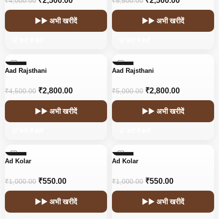
₹
2,500.00
₹
2,500.00
₹
4,000.00
₹
5,500.00
▶▶ अभी खरीदें
▶▶ अभी खरीदें
🛒 कार्ट में डालें
🛒 कार्ट में डालें
-38%
-44%
Aad Rajsthani
Aad Rajsthani
HOT
HOT
₹
2,800.00
₹
2,800.00
₹
4,500.00
₹
5,000.00
▶▶ अभी खरीदें
▶▶ अभी खरीदें
🛒 कार्ट में डालें
🛒 कार्ट में डालें
-45%
-45%
Ad Kolar
Ad Kolar
₹
550.00
₹
550.00
₹
1,000.00
₹
1,000.00
▶▶ अभी खरीदें
▶▶ अभी खरीदें