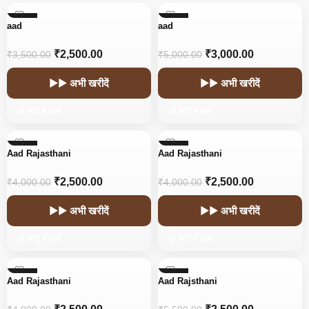
-29%
-40%
aad
aad
₹
2,500.00
₹
3,000.00
₹
3,500.00
₹
5,000.00
▶▶ अभी खरीदें
▶▶ अभी खरीदें
🛒 कार्ट में डालें
🛒 कार्ट में डालें
-38%
-38%
Aad Rajasthani
Aad Rajasthani
₹
2,500.00
₹
2,500.00
₹
4,000.00
₹
4,000.00
▶▶ अभी खरीदें
▶▶ अभी खरीदें
🛒 कार्ट में डालें
🛒 कार्ट में डालें
-38%
-55%
Aad Rajasthani
Aad Rajsthani