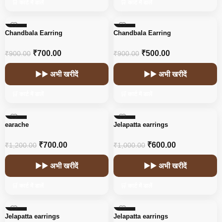
🛒 कार्ट में डालें
🛒 कार्ट में डालें
-22%
-44%
Chandbala Earring
Chandbala Earring
HOT
₹
700.00
₹
500.00
₹
900.00
₹
900.00
▶▶ अभी खरीदें
▶▶ अभी खरीदें
🛒 कार्ट में डालें
🛒 कार्ट में डालें
-42%
-40%
earache
Jelapatta earrings
₹
700.00
₹
600.00
₹
1,200.00
₹
1,000.00
▶▶ अभी खरीदें
▶▶ अभी खरीदें
🛒 कार्ट में डालें
🛒 कार्ट में डालें
-40%
-40%
Jelapatta earrings
Jelapatta earrings