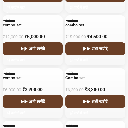
🛒 कार्ट में डालें
🛒 कार्ट में डालें
-58%
-70%
combo set
combo set
₹
5,000.00
₹
4,500.00
₹
12,000.00
₹
15,000.00
▶▶ अभी खरीदें
▶▶ अभी खरीदें
🛒 कार्ट में डालें
🛒 कार्ट में डालें
-47%
-48%
combo set
Combo set
₹
3,200.00
₹
3,200.00
₹
6,000.00
₹
6,200.00
▶▶ अभी खरीदें
▶▶ अभी खरीदें
🛒 कार्ट में डालें
🛒 कार्ट में डालें