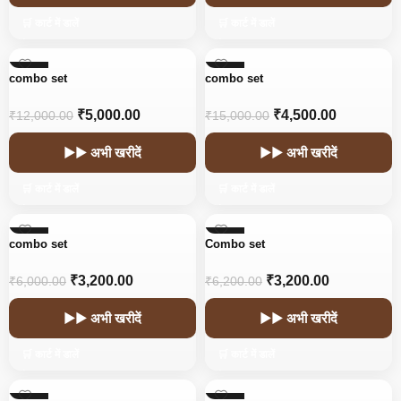
🛒 कार्ट में डालें
🛒 कार्ट में डालें
-58%
-70%
combo set
combo set
₹
5,000.00
₹
4,500.00
₹
12,000.00
₹
15,000.00
▶▶ अभी खरीदें
▶▶ अभी खरीदें
🛒 कार्ट में डालें
🛒 कार्ट में डालें
-47%
-48%
combo set
Combo set
₹
3,200.00
₹
3,200.00
₹
6,000.00
₹
6,200.00
▶▶ अभी खरीदें
▶▶ अभी खरीदें
🛒 कार्ट में डालें
🛒 कार्ट में डालें