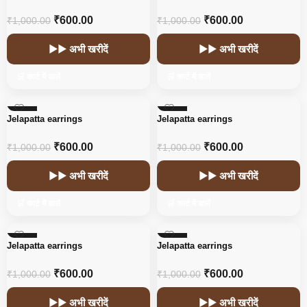
₹
600.00
₹
600.00
₹
1,000.00
₹
1,000.00
▶▶ अभी खरीदें
▶▶ अभी खरीदें
🛒 कार्ट में डालें
🛒 कार्ट में डालें
-40%
-40%
Jelapatta earrings
Jelapatta earrings
₹
600.00
₹
600.00
₹
1,000.00
₹
1,000.00
▶▶ अभी खरीदें
▶▶ अभी खरीदें
🛒 कार्ट में डालें
🛒 कार्ट में डालें
-40%
-40%
Jelapatta earrings
Jelapatta earrings
₹
600.00
₹
600.00
₹
1,000.00
₹
1,000.00
▶▶ अभी खरीदें
▶▶ अभी खरीदें