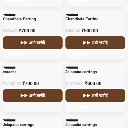
🛒 कार्ट में डालें
🛒 कार्ट में डालें
-22%
-44%
Chandbala Earring
Chandbala Earring
HOT
₹
700.00
₹
500.00
₹
900.00
₹
900.00
▶▶ अभी खरीदें
▶▶ अभी खरीदें
🛒 कार्ट में डालें
🛒 कार्ट में डालें
-42%
-40%
earache
Jelapatta earrings
₹
700.00
₹
600.00
₹
1,200.00
₹
1,000.00
▶▶ अभी खरीदें
▶▶ अभी खरीदें
🛒 कार्ट में डालें
🛒 कार्ट में डालें
-40%
-40%
Jelapatta earrings
Jelapatta earrings