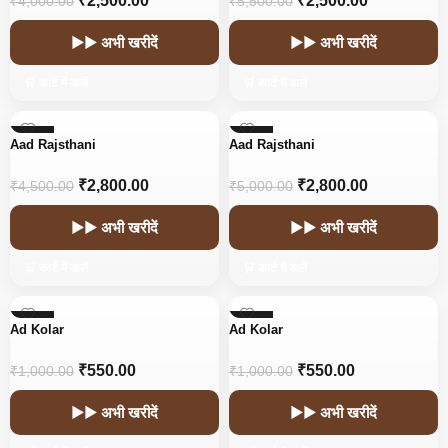
₹
2,500.00
₹
2,500.00
₹
4,000.00
₹
5,500.00
▶▶ अभी खरीदें
▶▶ अभी खरीदें
🛒 कार्ट में डालें
🛒 कार्ट में डालें
-38%
-44%
Aad Rajsthani
Aad Rajsthani
HOT
HOT
₹
2,800.00
₹
2,800.00
₹
4,500.00
₹
5,000.00
▶▶ अभी खरीदें
▶▶ अभी खरीदें
🛒 कार्ट में डालें
🛒 कार्ट में डालें
-45%
-45%
Ad Kolar
Ad Kolar
₹
550.00
₹
550.00
₹
1,000.00
₹
1,000.00
▶▶ अभी खरीदें
▶▶ अभी खरीदें