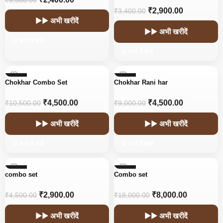
₹
5,500.00
₹
2,900.00
₹
3,400.00
▶▶ अभी खरीदें
▶▶ अभी खरीदें
🛒 कार्ट में डालें
🛒 कार्ट में डालें
-57%
-50%
Chokhar Combo Set
Chokhar Rani har
₹
4,500.00
₹
4,500.00
₹
10,500.00
₹
9,000.00
▶▶ अभी खरीदें
▶▶ अभी खरीदें
🛒 कार्ट में डालें
🛒 कार्ट में डालें
-36%
-56%
combo set
Combo set
₹
2,900.00
₹
8,000.00
₹
4,500.00
₹
18,000.00
▶▶ अभी खरीदें
▶▶ अभी खरीदें