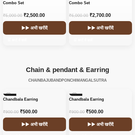
-50%
-55%
Combo Set
Combo Set
₹
2,500.00
₹
2,700.00
₹
5,000.00
₹
6,000.00
▶▶ अभी खरीदें
▶▶ अभी खरीदें
🛒 कार्ट में डालें
🛒 कार्ट में डालें
Chain & pendant & Earring
CHAIN
BAJUBAND
PONCHI
MANGALSUTRA
-44%
-44%
Chandbala Earring
Chandbala Earring
₹
500.00
₹
500.00
₹
900.00
₹
900.00
▶▶ अभी खरीदें
▶▶ अभी खरीदें