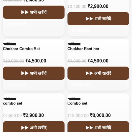
₹
5,500.00
₹
2,900.00
₹
3,400.00
▶▶ अभी खरीदें
▶▶ अभी खरीदें
🛒 कार्ट में डालें
🛒 कार्ट में डालें
-57%
-50%
Chokhar Combo Set
Chokhar Rani har
₹
4,500.00
₹
4,500.00
₹
10,500.00
₹
9,000.00
▶▶ अभी खरीदें
▶▶ अभी खरीदें
🛒 कार्ट में डालें
🛒 कार्ट में डालें
-36%
-56%
combo set
Combo set
₹
2,900.00
₹
8,000.00
₹
4,500.00
₹
18,000.00
▶▶ अभी खरीदें
▶▶ अभी खरीदें