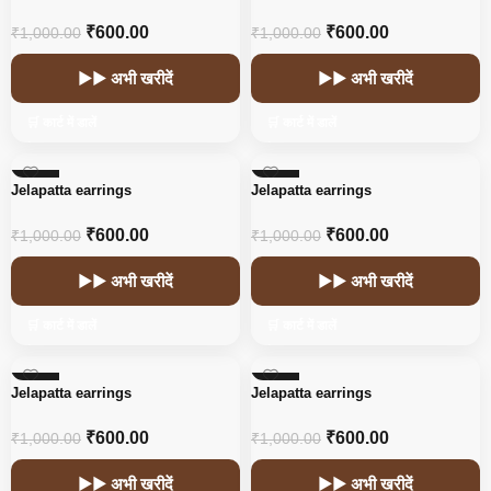
₹
600.00
₹
600.00
₹
1,000.00
₹
1,000.00
▶▶ अभी खरीदें
▶▶ अभी खरीदें
🛒 कार्ट में डालें
🛒 कार्ट में डालें
-40%
-40%
Jelapatta earrings
Jelapatta earrings
₹
600.00
₹
600.00
₹
1,000.00
₹
1,000.00
▶▶ अभी खरीदें
▶▶ अभी खरीदें
🛒 कार्ट में डालें
🛒 कार्ट में डालें
-40%
-40%
Jelapatta earrings
Jelapatta earrings
₹
600.00
₹
600.00
₹
1,000.00
₹
1,000.00
▶▶ अभी खरीदें
▶▶ अभी खरीदें