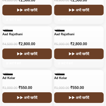
₹
2,500.00
₹
2,500.00
₹
4,000.00
₹
5,500.00
▶▶ अभी खरीदें
▶▶ अभी खरीदें
🛒 कार्ट में डालें
🛒 कार्ट में डालें
-38%
-44%
Aad Rajsthani
Aad Rajsthani
HOT
HOT
₹
2,800.00
₹
2,800.00
₹
4,500.00
₹
5,000.00
▶▶ अभी खरीदें
▶▶ अभी खरीदें
🛒 कार्ट में डालें
🛒 कार्ट में डालें
-45%
-45%
Ad Kolar
Ad Kolar
₹
550.00
₹
550.00
₹
1,000.00
₹
1,000.00
▶▶ अभी खरीदें
▶▶ अभी खरीदें