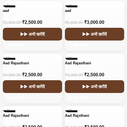
-29%
-40%
aad
aad
₹
2,500.00
₹
3,000.00
₹
3,500.00
₹
5,000.00
▶▶ अभी खरीदें
▶▶ अभी खरीदें
🛒 कार्ट में डालें
🛒 कार्ट में डालें
-38%
-38%
Aad Rajasthani
Aad Rajasthani
₹
2,500.00
₹
2,500.00
₹
4,000.00
₹
4,000.00
▶▶ अभी खरीदें
▶▶ अभी खरीदें
🛒 कार्ट में डालें
🛒 कार्ट में डालें
-38%
-55%
Aad Rajasthani
Aad Rajsthani