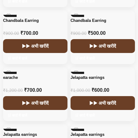
🛒 कार्ट में डालें
🛒 कार्ट में डालें
-22%
-44%
Chandbala Earring
Chandbala Earring
HOT
₹
700.00
₹
500.00
₹
900.00
₹
900.00
▶▶ अभी खरीदें
▶▶ अभी खरीदें
🛒 कार्ट में डालें
🛒 कार्ट में डालें
-42%
-40%
earache
Jelapatta earrings
₹
700.00
₹
600.00
₹
1,200.00
₹
1,000.00
▶▶ अभी खरीदें
▶▶ अभी खरीदें
🛒 कार्ट में डालें
🛒 कार्ट में डालें
-40%
-40%
Jelapatta earrings
Jelapatta earrings