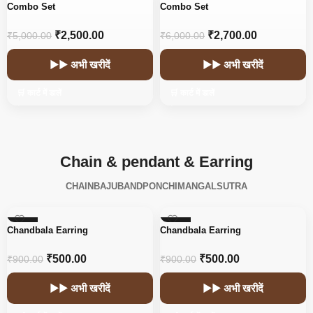
-50%
-55%
Combo Set
Combo Set
₹
2,500.00
₹
2,700.00
₹
5,000.00
₹
6,000.00
▶▶ अभी खरीदें
▶▶ अभी खरीदें
🛒 कार्ट में डालें
🛒 कार्ट में डालें
Chain & pendant & Earring
CHAIN
BAJUBAND
PONCHI
MANGALSUTRA
-44%
-44%
Chandbala Earring
Chandbala Earring
₹
500.00
₹
500.00
₹
900.00
₹
900.00
▶▶ अभी खरीदें
▶▶ अभी खरीदें