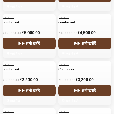
🛒 कार्ट में डालें
🛒 कार्ट में डालें
-58%
-70%
combo set
combo set
₹
5,000.00
₹
4,500.00
₹
12,000.00
₹
15,000.00
▶▶ अभी खरीदें
▶▶ अभी खरीदें
🛒 कार्ट में डालें
🛒 कार्ट में डालें
-47%
-48%
combo set
Combo set
₹
3,200.00
₹
3,200.00
₹
6,000.00
₹
6,200.00
▶▶ अभी खरीदें
▶▶ अभी खरीदें
🛒 कार्ट में डालें
🛒 कार्ट में डालें