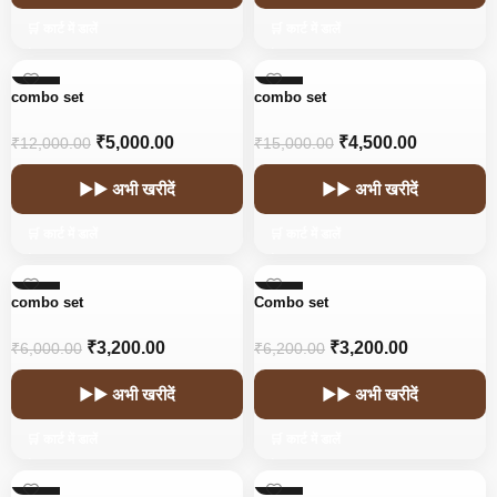
🛒 कार्ट में डालें
🛒 कार्ट में डालें
-58%
-70%
combo set
combo set
₹
5,000.00
₹
4,500.00
₹
12,000.00
₹
15,000.00
▶▶ अभी खरीदें
▶▶ अभी खरीदें
🛒 कार्ट में डालें
🛒 कार्ट में डालें
-47%
-48%
combo set
Combo set
₹
3,200.00
₹
3,200.00
₹
6,000.00
₹
6,200.00
▶▶ अभी खरीदें
▶▶ अभी खरीदें
🛒 कार्ट में डालें
🛒 कार्ट में डालें