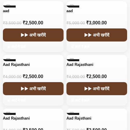
-29%
-40%
aad
aad
₹
2,500.00
₹
3,000.00
₹
3,500.00
₹
5,000.00
▶▶ अभी खरीदें
▶▶ अभी खरीदें
🛒 कार्ट में डालें
🛒 कार्ट में डालें
-38%
-38%
Aad Rajasthani
Aad Rajasthani
₹
2,500.00
₹
2,500.00
₹
4,000.00
₹
4,000.00
▶▶ अभी खरीदें
▶▶ अभी खरीदें
🛒 कार्ट में डालें
🛒 कार्ट में डालें
-38%
-55%
Aad Rajasthani
Aad Rajsthani