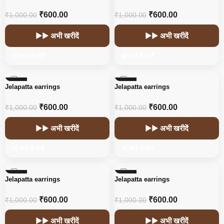
₹
600.00
₹
600.00
₹
1,000.00
₹
1,000.00
▶▶ अभी खरीदें
▶▶ अभी खरीदें
🛒 कार्ट में डालें
🛒 कार्ट में डालें
-40%
-40%
Jelapatta earrings
Jelapatta earrings
₹
600.00
₹
600.00
₹
1,000.00
₹
1,000.00
▶▶ अभी खरीदें
▶▶ अभी खरीदें
🛒 कार्ट में डालें
🛒 कार्ट में डालें
-40%
-40%
Jelapatta earrings
Jelapatta earrings
₹
600.00
₹
600.00
₹
1,000.00
₹
1,000.00
▶▶ अभी खरीदें
▶▶ अभी खरीदें