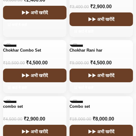
₹
5,500.00
₹
2,900.00
₹
3,400.00
▶▶ अभी खरीदें
▶▶ अभी खरीदें
🛒 कार्ट में डालें
🛒 कार्ट में डालें
-57%
-50%
Chokhar Combo Set
Chokhar Rani har
₹
4,500.00
₹
4,500.00
₹
10,500.00
₹
9,000.00
▶▶ अभी खरीदें
▶▶ अभी खरीदें
🛒 कार्ट में डालें
🛒 कार्ट में डालें
-36%
-56%
combo set
Combo set
₹
2,900.00
₹
8,000.00
₹
4,500.00
₹
18,000.00
▶▶ अभी खरीदें
▶▶ अभी खरीदें