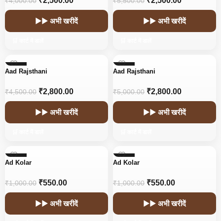
₹
2,500.00
₹
2,500.00
₹
4,000.00
₹
5,500.00
▶▶ अभी खरीदें
▶▶ अभी खरीदें
🛒 कार्ट में डालें
🛒 कार्ट में डालें
-38%
-44%
Aad Rajsthani
Aad Rajsthani
HOT
HOT
₹
2,800.00
₹
2,800.00
₹
4,500.00
₹
5,000.00
▶▶ अभी खरीदें
▶▶ अभी खरीदें
🛒 कार्ट में डालें
🛒 कार्ट में डालें
-45%
-45%
Ad Kolar
Ad Kolar
₹
550.00
₹
550.00
₹
1,000.00
₹
1,000.00
▶▶ अभी खरीदें
▶▶ अभी खरीदें