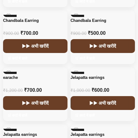
🛒 कार्ट में डालें
🛒 कार्ट में डालें
-22%
-44%
Chandbala Earring
Chandbala Earring
HOT
₹
700.00
₹
500.00
₹
900.00
₹
900.00
▶▶ अभी खरीदें
▶▶ अभी खरीदें
🛒 कार्ट में डालें
🛒 कार्ट में डालें
-42%
-40%
earache
Jelapatta earrings
₹
700.00
₹
600.00
₹
1,200.00
₹
1,000.00
▶▶ अभी खरीदें
▶▶ अभी खरीदें
🛒 कार्ट में डालें
🛒 कार्ट में डालें
-40%
-40%
Jelapatta earrings
Jelapatta earrings