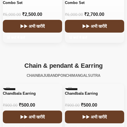
-50%
-55%
Combo Set
Combo Set
₹
2,500.00
₹
2,700.00
₹
5,000.00
₹
6,000.00
▶▶ अभी खरीदें
▶▶ अभी खरीदें
🛒 कार्ट में डालें
🛒 कार्ट में डालें
Chain & pendant & Earring
CHAIN
BAJUBAND
PONCHI
MANGALSUTRA
-44%
-44%
Chandbala Earring
Chandbala Earring
₹
500.00
₹
500.00
₹
900.00
₹
900.00
▶▶ अभी खरीदें
▶▶ अभी खरीदें