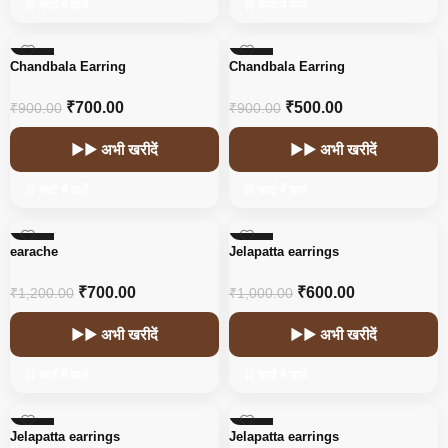
🛒 कार्ट में डालें
🛒 कार्ट में डालें
-22%
-44%
Chandbala Earring
Chandbala Earring
HOT
₹
700.00
₹
500.00
₹
900.00
₹
900.00
▶▶ अभी खरीदें
▶▶ अभी खरीदें
🛒 कार्ट में डालें
🛒 कार्ट में डालें
-42%
-40%
earache
Jelapatta earrings
₹
700.00
₹
600.00
₹
1,200.00
₹
1,000.00
▶▶ अभी खरीदें
▶▶ अभी खरीदें
🛒 कार्ट में डालें
🛒 कार्ट में डालें
-40%
-40%
Jelapatta earrings
Jelapatta earrings