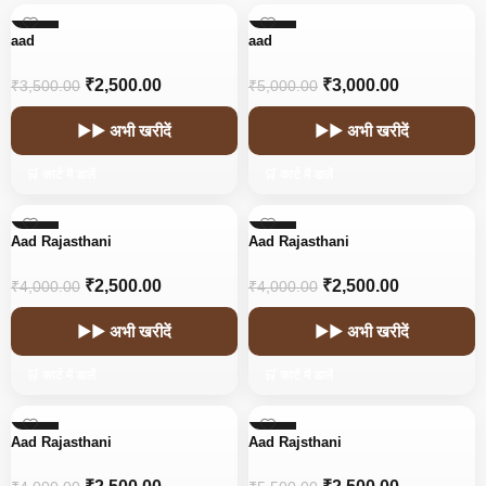
-29%
-40%
aad
aad
₹
2,500.00
₹
3,000.00
₹
3,500.00
₹
5,000.00
▶▶ अभी खरीदें
▶▶ अभी खरीदें
🛒 कार्ट में डालें
🛒 कार्ट में डालें
-38%
-38%
Aad Rajasthani
Aad Rajasthani
₹
2,500.00
₹
2,500.00
₹
4,000.00
₹
4,000.00
▶▶ अभी खरीदें
▶▶ अभी खरीदें
🛒 कार्ट में डालें
🛒 कार्ट में डालें
-38%
-55%
Aad Rajasthani
Aad Rajsthani