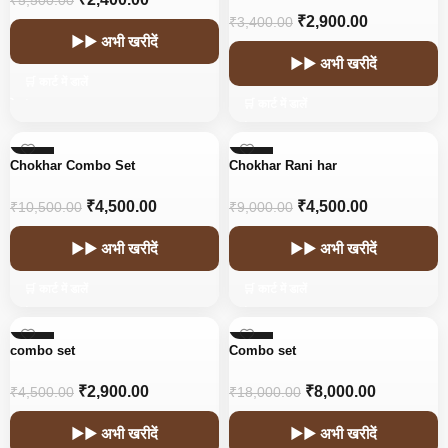
₹
5,500.00
₹
2,900.00
₹
3,400.00
▶▶ अभी खरीदें
▶▶ अभी खरीदें
🛒 कार्ट में डालें
🛒 कार्ट में डालें
-57%
-50%
Chokhar Combo Set
Chokhar Rani har
₹
4,500.00
₹
4,500.00
₹
10,500.00
₹
9,000.00
▶▶ अभी खरीदें
▶▶ अभी खरीदें
🛒 कार्ट में डालें
🛒 कार्ट में डालें
-36%
-56%
combo set
Combo set
₹
2,900.00
₹
8,000.00
₹
4,500.00
₹
18,000.00
▶▶ अभी खरीदें
▶▶ अभी खरीदें