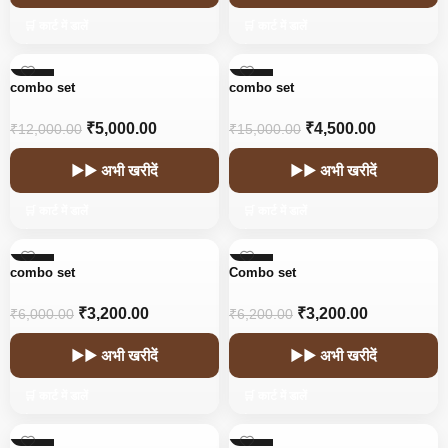
🛒 कार्ट में डालें
🛒 कार्ट में डालें
-58%
-70%
combo set
combo set
₹
5,000.00
₹
4,500.00
₹
12,000.00
₹
15,000.00
▶▶ अभी खरीदें
▶▶ अभी खरीदें
🛒 कार्ट में डालें
🛒 कार्ट में डालें
-47%
-48%
combo set
Combo set
₹
3,200.00
₹
3,200.00
₹
6,000.00
₹
6,200.00
▶▶ अभी खरीदें
▶▶ अभी खरीदें
🛒 कार्ट में डालें
🛒 कार्ट में डालें