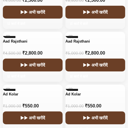
₹
2,500.00
₹
2,500.00
₹
4,000.00
₹
5,500.00
▶▶ अभी खरीदें
▶▶ अभी खरीदें
🛒 कार्ट में डालें
🛒 कार्ट में डालें
-38%
-44%
Aad Rajsthani
Aad Rajsthani
HOT
HOT
₹
2,800.00
₹
2,800.00
₹
4,500.00
₹
5,000.00
▶▶ अभी खरीदें
▶▶ अभी खरीदें
🛒 कार्ट में डालें
🛒 कार्ट में डालें
-45%
-45%
Ad Kolar
Ad Kolar
₹
550.00
₹
550.00
₹
1,000.00
₹
1,000.00
▶▶ अभी खरीदें
▶▶ अभी खरीदें