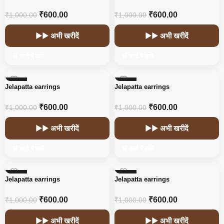
₹
600.00
₹
600.00
₹
1,000.00
₹
1,000.00
▶▶ अभी खरीदें
▶▶ अभी खरीदें
🛒 कार्ट में डालें
🛒 कार्ट में डालें
-40%
-40%
Jelapatta earrings
Jelapatta earrings
₹
600.00
₹
600.00
₹
1,000.00
₹
1,000.00
▶▶ अभी खरीदें
▶▶ अभी खरीदें
🛒 कार्ट में डालें
🛒 कार्ट में डालें
-40%
-40%
Jelapatta earrings
Jelapatta earrings
₹
600.00
₹
600.00
₹
1,000.00
₹
1,000.00
▶▶ अभी खरीदें
▶▶ अभी खरीदें