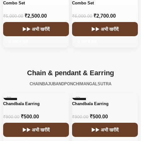
-50%
-55%
Combo Set
Combo Set
₹
2,500.00
₹
2,700.00
₹
5,000.00
₹
6,000.00
▶▶ अभी खरीदें
▶▶ अभी खरीदें
🛒 कार्ट में डालें
🛒 कार्ट में डालें
Chain & pendant & Earring
CHAIN
BAJUBAND
PONCHI
MANGALSUTRA
-44%
-44%
Chandbala Earring
Chandbala Earring
₹
500.00
₹
500.00
₹
900.00
₹
900.00
▶▶ अभी खरीदें
▶▶ अभी खरीदें