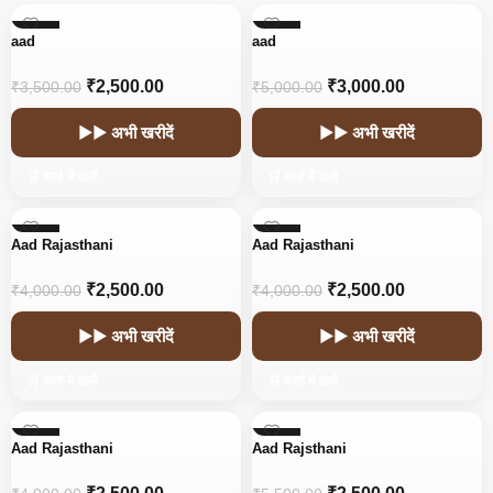
-29%
-40%
aad
aad
₹
2,500.00
₹
3,000.00
₹
3,500.00
₹
5,000.00
▶▶ अभी खरीदें
▶▶ अभी खरीदें
🛒 कार्ट में डालें
🛒 कार्ट में डालें
-38%
-38%
Aad Rajasthani
Aad Rajasthani
₹
2,500.00
₹
2,500.00
₹
4,000.00
₹
4,000.00
▶▶ अभी खरीदें
▶▶ अभी खरीदें
🛒 कार्ट में डालें
🛒 कार्ट में डालें
-38%
-55%
Aad Rajasthani
Aad Rajsthani