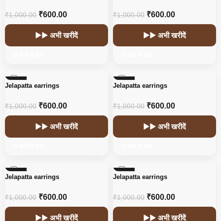
₹
600.00
₹
600.00
₹
1,000.00
₹
1,000.00
▶▶ अभी खरीदें
▶▶ अभी खरीदें
🛒 कार्ट में डालें
🛒 कार्ट में डालें
-40%
-40%
Jelapatta earrings
Jelapatta earrings
₹
600.00
₹
600.00
₹
1,000.00
₹
1,000.00
▶▶ अभी खरीदें
▶▶ अभी खरीदें
🛒 कार्ट में डालें
🛒 कार्ट में डालें
-40%
-40%
Jelapatta earrings
Jelapatta earrings
₹
600.00
₹
600.00
₹
1,000.00
₹
1,000.00
▶▶ अभी खरीदें
▶▶ अभी खरीदें