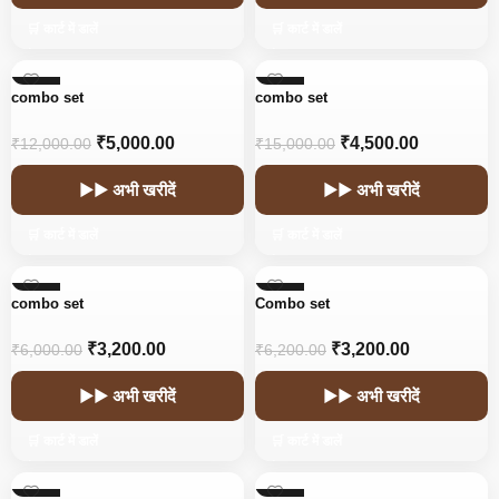
🛒 कार्ट में डालें
🛒 कार्ट में डालें
-58%
-70%
combo set
combo set
₹
5,000.00
₹
4,500.00
₹
12,000.00
₹
15,000.00
▶▶ अभी खरीदें
▶▶ अभी खरीदें
🛒 कार्ट में डालें
🛒 कार्ट में डालें
-47%
-48%
combo set
Combo set
₹
3,200.00
₹
3,200.00
₹
6,000.00
₹
6,200.00
▶▶ अभी खरीदें
▶▶ अभी खरीदें
🛒 कार्ट में डालें
🛒 कार्ट में डालें