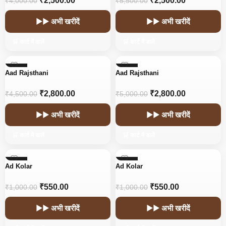
₹
2,500.00
₹
2,500.00
₹
4,000.00
₹
5,500.00
▶▶ अभी खरीदें
▶▶ अभी खरीदें
🛒 कार्ट में डालें
🛒 कार्ट में डालें
-38%
-44%
Aad Rajsthani
Aad Rajsthani
HOT
HOT
₹
2,800.00
₹
2,800.00
₹
4,500.00
₹
5,000.00
▶▶ अभी खरीदें
▶▶ अभी खरीदें
🛒 कार्ट में डालें
🛒 कार्ट में डालें
-45%
-45%
Ad Kolar
Ad Kolar
₹
550.00
₹
550.00
₹
1,000.00
₹
1,000.00
▶▶ अभी खरीदें
▶▶ अभी खरीदें