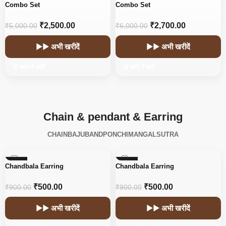
-50%
-55%
Combo Set
Combo Set
₹
2,500.00
₹
2,700.00
₹
5,000.00
₹
6,000.00
▶▶ अभी खरीदें
▶▶ अभी खरीदें
🛒 कार्ट में डालें
🛒 कार्ट में डालें
Chain & pendant & Earring
CHAIN
BAJUBAND
PONCHI
MANGALSUTRA
-44%
-44%
Chandbala Earring
Chandbala Earring
₹
500.00
₹
500.00
₹
900.00
₹
900.00
▶▶ अभी खरीदें
▶▶ अभी खरीदें