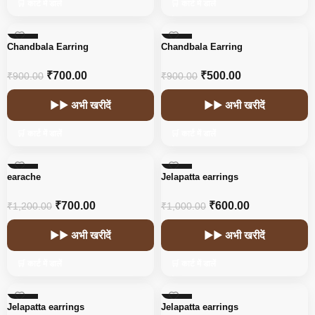
🛒 कार्ट में डालें
🛒 कार्ट में डालें
-22%
-44%
Chandbala Earring
Chandbala Earring
HOT
₹
700.00
₹
500.00
₹
900.00
₹
900.00
▶▶ अभी खरीदें
▶▶ अभी खरीदें
🛒 कार्ट में डालें
🛒 कार्ट में डालें
-42%
-40%
earache
Jelapatta earrings
₹
700.00
₹
600.00
₹
1,200.00
₹
1,000.00
▶▶ अभी खरीदें
▶▶ अभी खरीदें
🛒 कार्ट में डालें
🛒 कार्ट में डालें
-40%
-40%
Jelapatta earrings
Jelapatta earrings