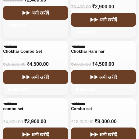
₹
5,500.00
₹
2,900.00
₹
3,400.00
▶▶ अभी खरीदें
▶▶ अभी खरीदें
🛒 कार्ट में डालें
🛒 कार्ट में डालें
-57%
-50%
Chokhar Combo Set
Chokhar Rani har
₹
4,500.00
₹
4,500.00
₹
10,500.00
₹
9,000.00
▶▶ अभी खरीदें
▶▶ अभी खरीदें
🛒 कार्ट में डालें
🛒 कार्ट में डालें
-36%
-56%
combo set
Combo set
₹
2,900.00
₹
8,000.00
₹
4,500.00
₹
18,000.00
▶▶ अभी खरीदें
▶▶ अभी खरीदें