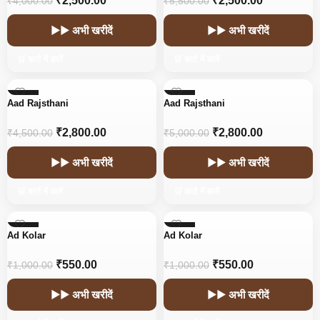
₹
2,500.00
₹
2,500.00
₹
4,000.00
₹
5,500.00
▶▶ अभी खरीदें
▶▶ अभी खरीदें
🛒 कार्ट में डालें
🛒 कार्ट में डालें
-38%
-44%
Aad Rajsthani
Aad Rajsthani
HOT
HOT
₹
2,800.00
₹
2,800.00
₹
4,500.00
₹
5,000.00
▶▶ अभी खरीदें
▶▶ अभी खरीदें
🛒 कार्ट में डालें
🛒 कार्ट में डालें
-45%
-45%
Ad Kolar
Ad Kolar
₹
550.00
₹
550.00
₹
1,000.00
₹
1,000.00
▶▶ अभी खरीदें
▶▶ अभी खरीदें