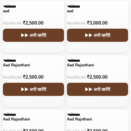
-29%
-40%
aad
aad
₹
2,500.00
₹
3,000.00
₹
3,500.00
₹
5,000.00
▶▶ अभी खरीदें
▶▶ अभी खरीदें
🛒 कार्ट में डालें
🛒 कार्ट में डालें
-38%
-38%
Aad Rajasthani
Aad Rajasthani
₹
2,500.00
₹
2,500.00
₹
4,000.00
₹
4,000.00
▶▶ अभी खरीदें
▶▶ अभी खरीदें
🛒 कार्ट में डालें
🛒 कार्ट में डालें
-38%
-55%
Aad Rajasthani
Aad Rajsthani