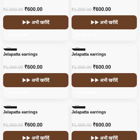
₹
600.00
₹
600.00
₹
1,000.00
₹
1,000.00
▶▶ अभी खरीदें
▶▶ अभी खरीदें
🛒 कार्ट में डालें
🛒 कार्ट में डालें
-40%
-40%
Jelapatta earrings
Jelapatta earrings
₹
600.00
₹
600.00
₹
1,000.00
₹
1,000.00
▶▶ अभी खरीदें
▶▶ अभी खरीदें
🛒 कार्ट में डालें
🛒 कार्ट में डालें
-40%
-40%
Jelapatta earrings
Jelapatta earrings
₹
600.00
₹
600.00
₹
1,000.00
₹
1,000.00
▶▶ अभी खरीदें
▶▶ अभी खरीदें