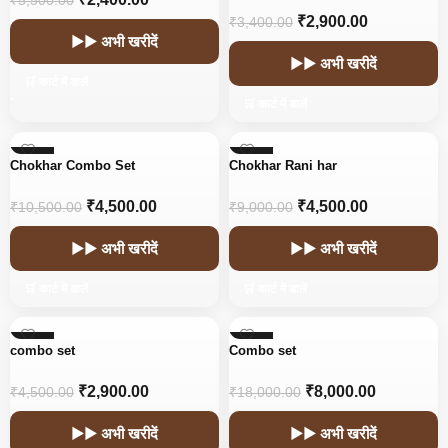
₹
5,500.00
₹
2,900.00
₹
3,400.00
▶▶ अभी खरीदें
▶▶ अभी खरीदें
🛒 कार्ट में डालें
🛒 कार्ट में डालें
-57%
-50%
Chokhar Combo Set
Chokhar Rani har
₹
4,500.00
₹
4,500.00
₹
10,500.00
₹
9,000.00
▶▶ अभी खरीदें
▶▶ अभी खरीदें
🛒 कार्ट में डालें
🛒 कार्ट में डालें
-36%
-56%
combo set
Combo set
₹
2,900.00
₹
8,000.00
₹
4,500.00
₹
18,000.00
▶▶ अभी खरीदें
▶▶ अभी खरीदें