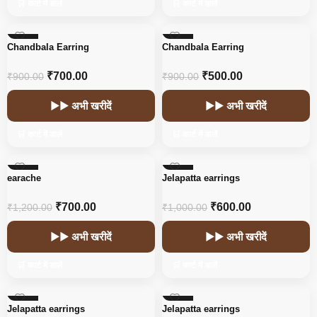
🛒 कार्ट में डालें
🛒 कार्ट में डालें
-22%
-44%
Chandbala Earring
Chandbala Earring
HOT
₹
700.00
₹
500.00
₹
900.00
₹
900.00
▶▶ अभी खरीदें
▶▶ अभी खरीदें
🛒 कार्ट में डालें
🛒 कार्ट में डालें
-42%
-40%
earache
Jelapatta earrings
₹
700.00
₹
600.00
₹
1,200.00
₹
1,000.00
▶▶ अभी खरीदें
▶▶ अभी खरीदें
🛒 कार्ट में डालें
🛒 कार्ट में डालें
-40%
-40%
Jelapatta earrings
Jelapatta earrings