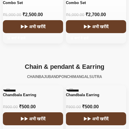
-50%
-55%
Combo Set
Combo Set
₹
2,500.00
₹
2,700.00
₹
5,000.00
₹
6,000.00
▶▶ अभी खरीदें
▶▶ अभी खरीदें
🛒 कार्ट में डालें
🛒 कार्ट में डालें
Chain & pendant & Earring
CHAIN
BAJUBAND
PONCHI
MANGALSUTRA
-44%
-44%
Chandbala Earring
Chandbala Earring
₹
500.00
₹
500.00
₹
900.00
₹
900.00
▶▶ अभी खरीदें
▶▶ अभी खरीदें