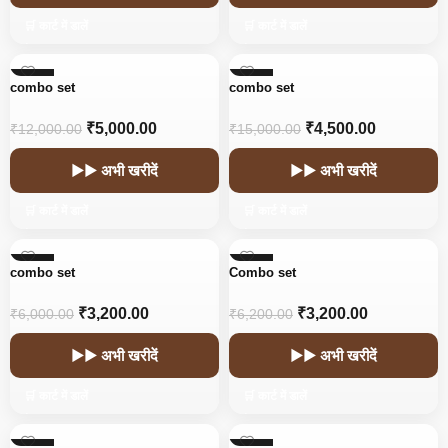
🛒 कार्ट में डालें
🛒 कार्ट में डालें
-58%
-70%
combo set
combo set
₹
5,000.00
₹
4,500.00
₹
12,000.00
₹
15,000.00
▶▶ अभी खरीदें
▶▶ अभी खरीदें
🛒 कार्ट में डालें
🛒 कार्ट में डालें
-47%
-48%
combo set
Combo set
₹
3,200.00
₹
3,200.00
₹
6,000.00
₹
6,200.00
▶▶ अभी खरीदें
▶▶ अभी खरीदें
🛒 कार्ट में डालें
🛒 कार्ट में डालें