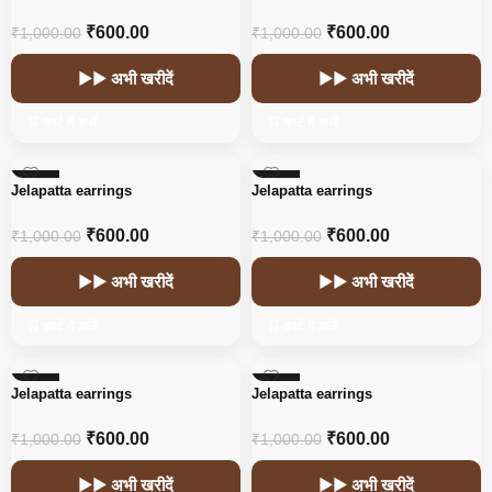
₹
600.00
₹
600.00
₹
1,000.00
₹
1,000.00
▶▶ अभी खरीदें
▶▶ अभी खरीदें
🛒 कार्ट में डालें
🛒 कार्ट में डालें
-40%
-40%
Jelapatta earrings
Jelapatta earrings
₹
600.00
₹
600.00
₹
1,000.00
₹
1,000.00
▶▶ अभी खरीदें
▶▶ अभी खरीदें
🛒 कार्ट में डालें
🛒 कार्ट में डालें
-40%
-40%
Jelapatta earrings
Jelapatta earrings
₹
600.00
₹
600.00
₹
1,000.00
₹
1,000.00
▶▶ अभी खरीदें
▶▶ अभी खरीदें