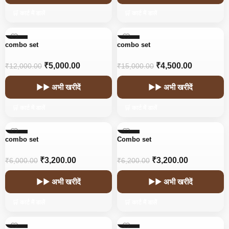
🛒 कार्ट में डालें
🛒 कार्ट में डालें
-58%
-70%
combo set
combo set
₹
5,000.00
₹
4,500.00
₹
12,000.00
₹
15,000.00
▶▶ अभी खरीदें
▶▶ अभी खरीदें
🛒 कार्ट में डालें
🛒 कार्ट में डालें
-47%
-48%
combo set
Combo set
₹
3,200.00
₹
3,200.00
₹
6,000.00
₹
6,200.00
▶▶ अभी खरीदें
▶▶ अभी खरीदें
🛒 कार्ट में डालें
🛒 कार्ट में डालें