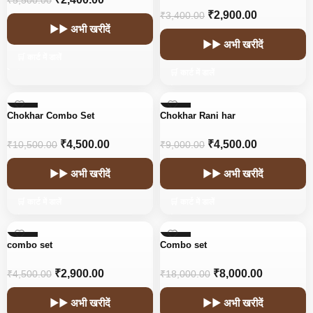
₹
5,500.00
₹
2,900.00
₹
3,400.00
▶▶ अभी खरीदें
▶▶ अभी खरीदें
🛒 कार्ट में डालें
🛒 कार्ट में डालें
-57%
-50%
Chokhar Combo Set
Chokhar Rani har
₹
4,500.00
₹
4,500.00
₹
10,500.00
₹
9,000.00
▶▶ अभी खरीदें
▶▶ अभी खरीदें
🛒 कार्ट में डालें
🛒 कार्ट में डालें
-36%
-56%
combo set
Combo set
₹
2,900.00
₹
8,000.00
₹
4,500.00
₹
18,000.00
▶▶ अभी खरीदें
▶▶ अभी खरीदें