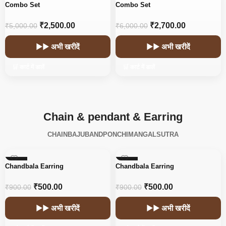
-50%
-55%
Combo Set
Combo Set
₹
2,500.00
₹
2,700.00
₹
5,000.00
₹
6,000.00
▶▶ अभी खरीदें
▶▶ अभी खरीदें
🛒 कार्ट में डालें
🛒 कार्ट में डालें
Chain & pendant & Earring
CHAIN
BAJUBAND
PONCHI
MANGALSUTRA
-44%
-44%
Chandbala Earring
Chandbala Earring
₹
500.00
₹
500.00
₹
900.00
₹
900.00
▶▶ अभी खरीदें
▶▶ अभी खरीदें