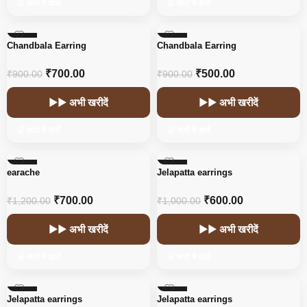
🛒 कार्ट में डालें
🛒 कार्ट में डालें
-22%
-44%
Chandbala Earring
Chandbala Earring
HOT
₹
700.00
₹
500.00
₹
900.00
₹
900.00
▶▶ अभी खरीदें
▶▶ अभी खरीदें
🛒 कार्ट में डालें
🛒 कार्ट में डालें
-42%
-40%
earache
Jelapatta earrings
₹
700.00
₹
600.00
₹
1,200.00
₹
1,000.00
▶▶ अभी खरीदें
▶▶ अभी खरीदें
🛒 कार्ट में डालें
🛒 कार्ट में डालें
-40%
-40%
Jelapatta earrings
Jelapatta earrings