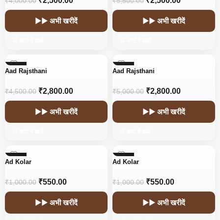
₹
2,500.00
₹
2,500.00
₹
4,000.00
₹
5,500.00
▶▶ अभी खरीदें
▶▶ अभी खरीदें
🛒 कार्ट में डालें
🛒 कार्ट में डालें
-38%
-44%
Aad Rajsthani
Aad Rajsthani
HOT
HOT
₹
2,800.00
₹
2,800.00
₹
4,500.00
₹
5,000.00
▶▶ अभी खरीदें
▶▶ अभी खरीदें
🛒 कार्ट में डालें
🛒 कार्ट में डालें
-45%
-45%
Ad Kolar
Ad Kolar
₹
550.00
₹
550.00
₹
1,000.00
₹
1,000.00
▶▶ अभी खरीदें
▶▶ अभी खरीदें