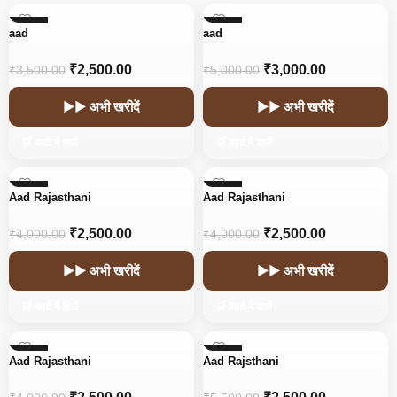
-29%
-40%
aad
aad
₹
2,500.00
₹
3,000.00
₹
3,500.00
₹
5,000.00
▶▶ अभी खरीदें
▶▶ अभी खरीदें
🛒 कार्ट में डालें
🛒 कार्ट में डालें
-38%
-38%
Aad Rajasthani
Aad Rajasthani
₹
2,500.00
₹
2,500.00
₹
4,000.00
₹
4,000.00
▶▶ अभी खरीदें
▶▶ अभी खरीदें
🛒 कार्ट में डालें
🛒 कार्ट में डालें
-38%
-55%
Aad Rajasthani
Aad Rajsthani