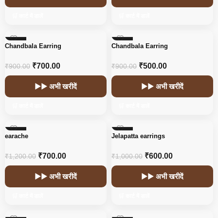
🛒 कार्ट में डालें
🛒 कार्ट में डालें
-22%
-44%
Chandbala Earring
Chandbala Earring
HOT
₹
700.00
₹
500.00
₹
900.00
₹
900.00
▶▶ अभी खरीदें
▶▶ अभी खरीदें
🛒 कार्ट में डालें
🛒 कार्ट में डालें
-42%
-40%
earache
Jelapatta earrings
₹
700.00
₹
600.00
₹
1,200.00
₹
1,000.00
▶▶ अभी खरीदें
▶▶ अभी खरीदें
🛒 कार्ट में डालें
🛒 कार्ट में डालें