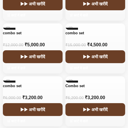
▶▶ अभी खरीदें
▶▶ अभी खरीदें
🛒 कार्ट में डालें
🛒 कार्ट में डालें
-58%
-70%
combo set
combo set
₹
5,000.00
₹
4,500.00
₹
12,000.00
₹
15,000.00
▶▶ अभी खरीदें
▶▶ अभी खरीदें
🛒 कार्ट में डालें
🛒 कार्ट में डालें
-47%
-48%
combo set
Combo set
₹
3,200.00
₹
3,200.00
₹
6,000.00
₹
6,200.00
▶▶ अभी खरीदें
▶▶ अभी खरीदें
🛒 कार्ट में डालें
🛒 कार्ट में डालें