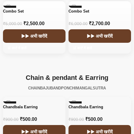
-50%
-55%
Combo Set
Combo Set
₹
2,500.00
₹
2,700.00
₹
5,000.00
₹
6,000.00
▶▶ अभी खरीदें
▶▶ अभी खरीदें
🛒 कार्ट में डालें
🛒 कार्ट में डालें
Chain & pendant & Earring
CHAIN
BAJUBAND
PONCHI
MANGALSUTRA
-44%
-44%
Chandbala Earring
Chandbala Earring
₹
500.00
₹
500.00
₹
900.00
₹
900.00
▶▶ अभी खरीदें
▶▶ अभी खरीदें