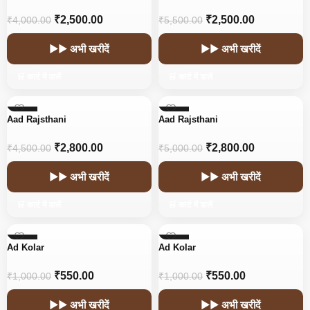
₹
2,500.00
₹
2,500.00
₹
4,000.00
₹
5,500.00
▶▶ अभी खरीदें
▶▶ अभी खरीदें
🛒 कार्ट में डालें
🛒 कार्ट में डालें
-38%
-44%
Aad Rajsthani
Aad Rajsthani
HOT
HOT
₹
2,800.00
₹
2,800.00
₹
4,500.00
₹
5,000.00
▶▶ अभी खरीदें
▶▶ अभी खरीदें
🛒 कार्ट में डालें
🛒 कार्ट में डालें
-45%
-45%
Ad Kolar
Ad Kolar
₹
550.00
₹
550.00
₹
1,000.00
₹
1,000.00
▶▶ अभी खरीदें
▶▶ अभी खरीदें