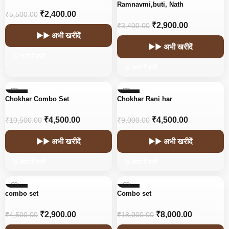
Ramnavmi,buti, Nath
₹
2,400.00
₹
5,500.00
₹
2,900.00
₹
3,400.00
▶▶ अभी खरीदें
▶▶ अभी खरीदें
🛒 कार्ट में डालें
🛒 कार्ट में डालें
-57%
-50%
Chokhar Combo Set
Chokhar Rani har
₹
4,500.00
₹
4,500.00
₹
10,500.00
₹
9,000.00
▶▶ अभी खरीदें
▶▶ अभी खरीदें
🛒 कार्ट में डालें
🛒 कार्ट में डालें
-36%
-56%
combo set
Combo set
₹
2,900.00
₹
8,000.00
₹
4,500.00
₹
18,000.00