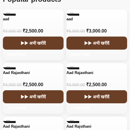
-29%
-40%
aad
aad
₹
2,500.00
₹
3,000.00
₹
3,500.00
₹
5,000.00
▶▶ अभी खरीदें
▶▶ अभी खरीदें
🛒 कार्ट में डालें
🛒 कार्ट में डालें
-38%
-38%
Aad Rajasthani
Aad Rajasthani
₹
2,500.00
₹
2,500.00
₹
4,000.00
₹
4,000.00
▶▶ अभी खरीदें
▶▶ अभी खरीदें
🛒 कार्ट में डालें
🛒 कार्ट में डालें
-38%
-55%
Aad Rajasthani
Aad Rajsthani