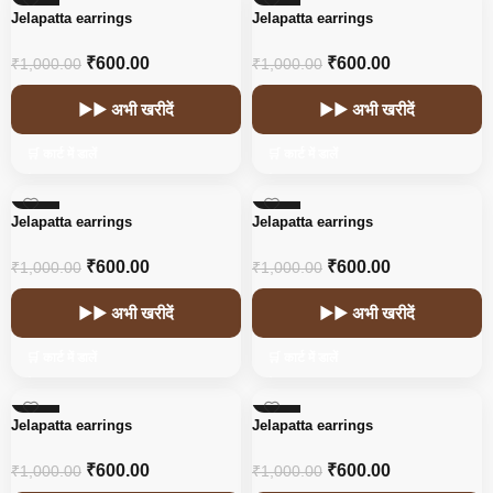
-40%
-40%
Jelapatta earrings
Jelapatta earrings
₹
600.00
₹
600.00
₹
1,000.00
₹
1,000.00
▶▶ अभी खरीदें
▶▶ अभी खरीदें
🛒 कार्ट में डालें
🛒 कार्ट में डालें
-40%
-40%
Jelapatta earrings
Jelapatta earrings
₹
600.00
₹
600.00
₹
1,000.00
₹
1,000.00
▶▶ अभी खरीदें
▶▶ अभी खरीदें
🛒 कार्ट में डालें
🛒 कार्ट में डालें
-40%
-40%
Jelapatta earrings
Jelapatta earrings
₹
600.00
₹
600.00
₹
1,000.00
₹
1,000.00