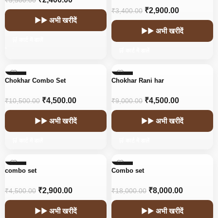
₹
5,500.00
₹
2,900.00
₹
3,400.00
▶▶ अभी खरीदें
▶▶ अभी खरीदें
🛒 कार्ट में डालें
🛒 कार्ट में डालें
-57%
-50%
Chokhar Combo Set
Chokhar Rani har
₹
4,500.00
₹
4,500.00
₹
10,500.00
₹
9,000.00
▶▶ अभी खरीदें
▶▶ अभी खरीदें
🛒 कार्ट में डालें
🛒 कार्ट में डालें
-36%
-56%
combo set
Combo set
₹
2,900.00
₹
8,000.00
₹
4,500.00
₹
18,000.00
▶▶ अभी खरीदें
▶▶ अभी खरीदें