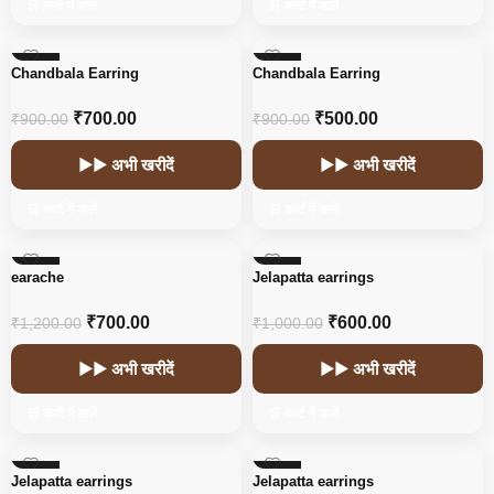
🛒 कार्ट में डालें
🛒 कार्ट में डालें
-22%
-44%
Chandbala Earring
Chandbala Earring
HOT
₹
700.00
₹
500.00
₹
900.00
₹
900.00
▶▶ अभी खरीदें
▶▶ अभी खरीदें
🛒 कार्ट में डालें
🛒 कार्ट में डालें
-42%
-40%
earache
Jelapatta earrings
₹
700.00
₹
600.00
₹
1,200.00
₹
1,000.00
▶▶ अभी खरीदें
▶▶ अभी खरीदें
🛒 कार्ट में डालें
🛒 कार्ट में डालें
-40%
-40%
Jelapatta earrings
Jelapatta earrings