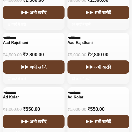
₹
2,500.00
₹
2,500.00
₹
4,000.00
₹
5,500.00
▶▶ अभी खरीदें
▶▶ अभी खरीदें
🛒 कार्ट में डालें
🛒 कार्ट में डालें
-38%
-44%
Aad Rajsthani
Aad Rajsthani
HOT
HOT
₹
2,800.00
₹
2,800.00
₹
4,500.00
₹
5,000.00
▶▶ अभी खरीदें
▶▶ अभी खरीदें
🛒 कार्ट में डालें
🛒 कार्ट में डालें
-45%
-45%
Ad Kolar
Ad Kolar
₹
550.00
₹
550.00
₹
1,000.00
₹
1,000.00
▶▶ अभी खरीदें
▶▶ अभी खरीदें