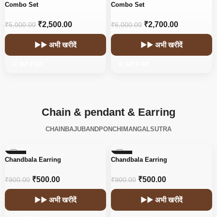
-50%
-55%
Combo Set
Combo Set
₹
2,500.00
₹
2,700.00
₹
5,000.00
₹
6,000.00
▶▶ अभी खरीदें
▶▶ अभी खरीदें
🛒 कार्ट में डालें
🛒 कार्ट में डालें
Chain & pendant & Earring
CHAIN
BAJUBAND
PONCHI
MANGALSUTRA
-44%
-44%
Chandbala Earring
Chandbala Earring
₹
500.00
₹
500.00
₹
900.00
₹
900.00
▶▶ अभी खरीदें
▶▶ अभी खरीदें