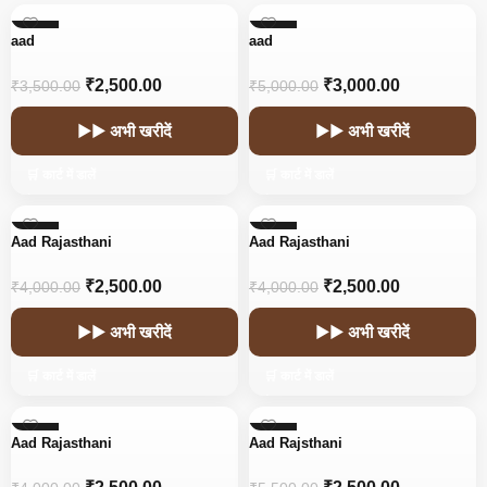
-29%
-40%
aad
aad
₹
2,500.00
₹
3,000.00
₹
3,500.00
₹
5,000.00
▶▶ अभी खरीदें
▶▶ अभी खरीदें
🛒 कार्ट में डालें
🛒 कार्ट में डालें
-38%
-38%
Aad Rajasthani
Aad Rajasthani
₹
2,500.00
₹
2,500.00
₹
4,000.00
₹
4,000.00
▶▶ अभी खरीदें
▶▶ अभी खरीदें
🛒 कार्ट में डालें
🛒 कार्ट में डालें
-38%
-55%
Aad Rajasthani
Aad Rajsthani