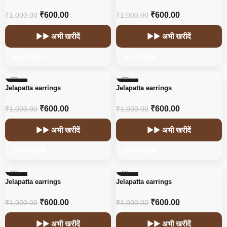
₹
600.00
₹
600.00
₹
1,000.00
₹
1,000.00
▶▶ अभी खरीदें
▶▶ अभी खरीदें
🛒 कार्ट में डालें
🛒 कार्ट में डालें
-40%
-40%
Jelapatta earrings
Jelapatta earrings
₹
600.00
₹
600.00
₹
1,000.00
₹
1,000.00
▶▶ अभी खरीदें
▶▶ अभी खरीदें
🛒 कार्ट में डालें
🛒 कार्ट में डालें
-40%
-40%
Jelapatta earrings
Jelapatta earrings
₹
600.00
₹
600.00
₹
1,000.00
₹
1,000.00
▶▶ अभी खरीदें
▶▶ अभी खरीदें