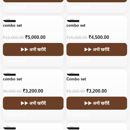
🛒 कार्ट में डालें
🛒 कार्ट में डालें
-58%
-70%
combo set
combo set
₹
5,000.00
₹
4,500.00
₹
12,000.00
₹
15,000.00
▶▶ अभी खरीदें
▶▶ अभी खरीदें
🛒 कार्ट में डालें
🛒 कार्ट में डालें
-47%
-48%
combo set
Combo set
₹
3,200.00
₹
3,200.00
₹
6,000.00
₹
6,200.00
▶▶ अभी खरीदें
▶▶ अभी खरीदें
🛒 कार्ट में डालें
🛒 कार्ट में डालें