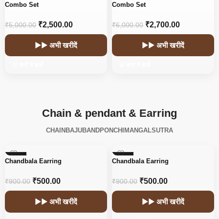
-50%
-55%
Combo Set
Combo Set
₹
2,500.00
₹
2,700.00
₹
5,000.00
₹
6,000.00
▶▶ अभी खरीदें
▶▶ अभी खरीदें
🛒 कार्ट में डालें
🛒 कार्ट में डालें
Chain & pendant & Earring
CHAIN
BAJUBAND
PONCHI
MANGALSUTRA
-44%
-44%
Chandbala Earring
Chandbala Earring
₹
500.00
₹
500.00
₹
900.00
₹
900.00
▶▶ अभी खरीदें
▶▶ अभी खरीदें