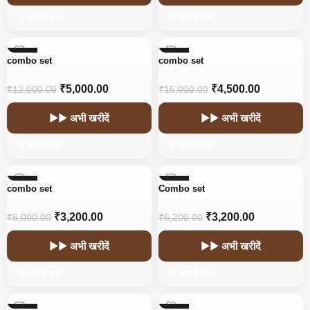
🛒 कार्ट में डालें
🛒 कार्ट में डालें
-58%
-70%
combo set
combo set
₹
5,000.00
₹
4,500.00
₹
12,000.00
₹
15,000.00
▶▶ अभी खरीदें
▶▶ अभी खरीदें
🛒 कार्ट में डालें
🛒 कार्ट में डालें
-47%
-48%
combo set
Combo set
₹
3,200.00
₹
3,200.00
₹
6,000.00
₹
6,200.00
▶▶ अभी खरीदें
▶▶ अभी खरीदें
🛒 कार्ट में डालें
🛒 कार्ट में डालें