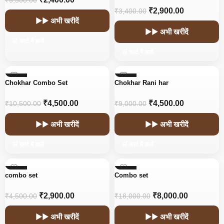
₹
5,500.00
₹
2,900.00
₹
3,400.00
▶▶ अभी खरीदें
▶▶ अभी खरीदें
🛒 कार्ट में डालें
🛒 कार्ट में डालें
-57%
-50%
Chokhar Combo Set
Chokhar Rani har
₹
4,500.00
₹
4,500.00
₹
10,500.00
₹
9,000.00
▶▶ अभी खरीदें
▶▶ अभी खरीदें
🛒 कार्ट में डालें
🛒 कार्ट में डालें
-36%
-56%
combo set
Combo set
₹
2,900.00
₹
8,000.00
₹
4,500.00
₹
18,000.00
▶▶ अभी खरीदें
▶▶ अभी खरीदें