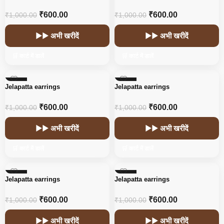
₹
600.00
₹
600.00
₹
1,000.00
₹
1,000.00
▶▶ अभी खरीदें
▶▶ अभी खरीदें
🛒 कार्ट में डालें
🛒 कार्ट में डालें
-40%
-40%
Jelapatta earrings
Jelapatta earrings
₹
600.00
₹
600.00
₹
1,000.00
₹
1,000.00
▶▶ अभी खरीदें
▶▶ अभी खरीदें
🛒 कार्ट में डालें
🛒 कार्ट में डालें
-40%
-40%
Jelapatta earrings
Jelapatta earrings
₹
600.00
₹
600.00
₹
1,000.00
₹
1,000.00
▶▶ अभी खरीदें
▶▶ अभी खरीदें