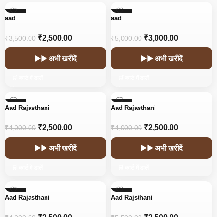
-29%
-40%
aad
aad
₹
2,500.00
₹
3,000.00
₹
3,500.00
₹
5,000.00
▶▶ अभी खरीदें
▶▶ अभी खरीदें
🛒 कार्ट में डालें
🛒 कार्ट में डालें
-38%
-38%
Aad Rajasthani
Aad Rajasthani
₹
2,500.00
₹
2,500.00
₹
4,000.00
₹
4,000.00
▶▶ अभी खरीदें
▶▶ अभी खरीदें
🛒 कार्ट में डालें
🛒 कार्ट में डालें
-38%
-55%
Aad Rajasthani
Aad Rajsthani