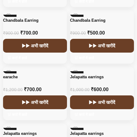
🛒 कार्ट में डालें
🛒 कार्ट में डालें
-22%
-44%
Chandbala Earring
Chandbala Earring
HOT
₹
700.00
₹
500.00
₹
900.00
₹
900.00
▶▶ अभी खरीदें
▶▶ अभी खरीदें
🛒 कार्ट में डालें
🛒 कार्ट में डालें
-42%
-40%
earache
Jelapatta earrings
₹
700.00
₹
600.00
₹
1,200.00
₹
1,000.00
▶▶ अभी खरीदें
▶▶ अभी खरीदें
🛒 कार्ट में डालें
🛒 कार्ट में डालें
-40%
-40%
Jelapatta earrings
Jelapatta earrings