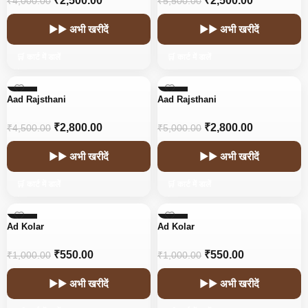
₹
2,500.00
₹
2,500.00
₹
4,000.00
₹
5,500.00
▶▶ अभी खरीदें
▶▶ अभी खरीदें
🛒 कार्ट में डालें
🛒 कार्ट में डालें
-38%
-44%
Aad Rajsthani
Aad Rajsthani
HOT
HOT
₹
2,800.00
₹
2,800.00
₹
4,500.00
₹
5,000.00
▶▶ अभी खरीदें
▶▶ अभी खरीदें
🛒 कार्ट में डालें
🛒 कार्ट में डालें
-45%
-45%
Ad Kolar
Ad Kolar
₹
550.00
₹
550.00
₹
1,000.00
₹
1,000.00
▶▶ अभी खरीदें
▶▶ अभी खरीदें