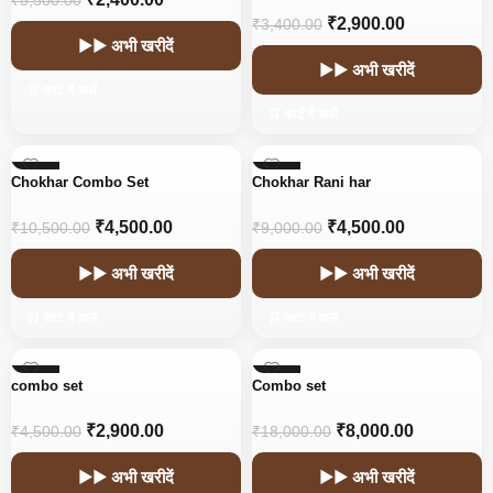
₹
5,500.00
₹
2,900.00
₹
3,400.00
▶▶ अभी खरीदें
▶▶ अभी खरीदें
🛒 कार्ट में डालें
🛒 कार्ट में डालें
-57%
-50%
Chokhar Combo Set
Chokhar Rani har
₹
4,500.00
₹
4,500.00
₹
10,500.00
₹
9,000.00
▶▶ अभी खरीदें
▶▶ अभी खरीदें
🛒 कार्ट में डालें
🛒 कार्ट में डालें
-36%
-56%
combo set
Combo set
₹
2,900.00
₹
8,000.00
₹
4,500.00
₹
18,000.00
▶▶ अभी खरीदें
▶▶ अभी खरीदें