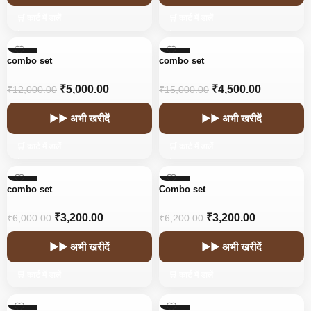
🛒 कार्ट में डालें
🛒 कार्ट में डालें
-58%
-70%
combo set
combo set
₹
5,000.00
₹
4,500.00
₹
12,000.00
₹
15,000.00
▶▶ अभी खरीदें
▶▶ अभी खरीदें
🛒 कार्ट में डालें
🛒 कार्ट में डालें
-47%
-48%
combo set
Combo set
₹
3,200.00
₹
3,200.00
₹
6,000.00
₹
6,200.00
▶▶ अभी खरीदें
▶▶ अभी खरीदें
🛒 कार्ट में डालें
🛒 कार्ट में डालें