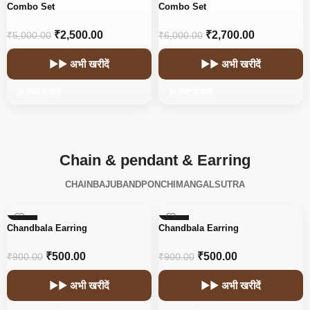
-50%
-55%
Combo Set
Combo Set
₹
2,500.00
₹
2,700.00
₹
5,000.00
₹
6,000.00
▶▶ अभी खरीदें
▶▶ अभी खरीदें
🛒 कार्ट में डालें
🛒 कार्ट में डालें
Chain & pendant & Earring
CHAIN
BAJUBAND
PONCHI
MANGALSUTRA
-44%
-44%
Chandbala Earring
Chandbala Earring
₹
500.00
₹
500.00
₹
900.00
₹
900.00
▶▶ अभी खरीदें
▶▶ अभी खरीदें