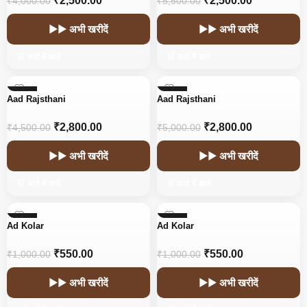
₹
2,500.00
₹
2,500.00
₹
4,000.00
₹
5,500.00
▶▶ अभी खरीदें
▶▶ अभी खरीदें
🛒 कार्ट में डालें
🛒 कार्ट में डालें
-38%
-44%
Aad Rajsthani
Aad Rajsthani
HOT
HOT
₹
2,800.00
₹
2,800.00
₹
4,500.00
₹
5,000.00
▶▶ अभी खरीदें
▶▶ अभी खरीदें
🛒 कार्ट में डालें
🛒 कार्ट में डालें
-45%
-45%
Ad Kolar
Ad Kolar
₹
550.00
₹
550.00
₹
1,000.00
₹
1,000.00
▶▶ अभी खरीदें
▶▶ अभी खरीदें