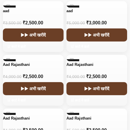
-29%
-40%
aad
aad
₹
2,500.00
₹
3,000.00
₹
3,500.00
₹
5,000.00
▶▶ अभी खरीदें
▶▶ अभी खरीदें
🛒 कार्ट में डालें
🛒 कार्ट में डालें
-38%
-38%
Aad Rajasthani
Aad Rajasthani
₹
2,500.00
₹
2,500.00
₹
4,000.00
₹
4,000.00
▶▶ अभी खरीदें
▶▶ अभी खरीदें
🛒 कार्ट में डालें
🛒 कार्ट में डालें
-38%
-55%
Aad Rajasthani
Aad Rajsthani