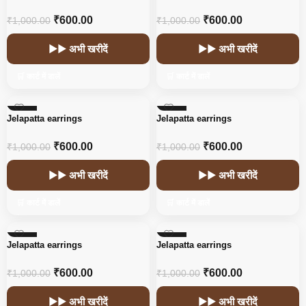
₹
600.00
₹
600.00
₹
1,000.00
₹
1,000.00
▶▶ अभी खरीदें
▶▶ अभी खरीदें
🛒 कार्ट में डालें
🛒 कार्ट में डालें
-40%
-40%
Jelapatta earrings
Jelapatta earrings
₹
600.00
₹
600.00
₹
1,000.00
₹
1,000.00
▶▶ अभी खरीदें
▶▶ अभी खरीदें
🛒 कार्ट में डालें
🛒 कार्ट में डालें
-40%
-40%
Jelapatta earrings
Jelapatta earrings
₹
600.00
₹
600.00
₹
1,000.00
₹
1,000.00
▶▶ अभी खरीदें
▶▶ अभी खरीदें