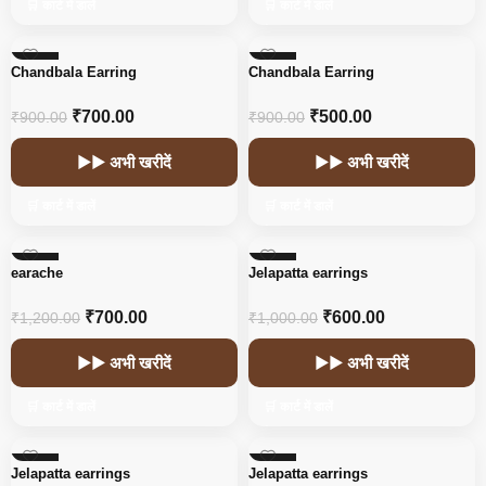
🛒 कार्ट में डालें
🛒 कार्ट में डालें
-22%
-44%
Chandbala Earring
Chandbala Earring
HOT
₹
700.00
₹
500.00
₹
900.00
₹
900.00
▶▶ अभी खरीदें
▶▶ अभी खरीदें
🛒 कार्ट में डालें
🛒 कार्ट में डालें
-42%
-40%
earache
Jelapatta earrings
₹
700.00
₹
600.00
₹
1,200.00
₹
1,000.00
▶▶ अभी खरीदें
▶▶ अभी खरीदें
🛒 कार्ट में डालें
🛒 कार्ट में डालें
-40%
-40%
Jelapatta earrings
Jelapatta earrings