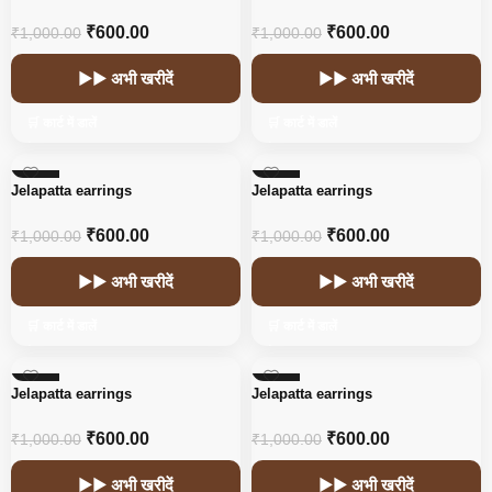
₹
600.00
₹
600.00
₹
1,000.00
₹
1,000.00
▶▶ अभी खरीदें
▶▶ अभी खरीदें
🛒 कार्ट में डालें
🛒 कार्ट में डालें
-40%
-40%
Jelapatta earrings
Jelapatta earrings
₹
600.00
₹
600.00
₹
1,000.00
₹
1,000.00
▶▶ अभी खरीदें
▶▶ अभी खरीदें
🛒 कार्ट में डालें
🛒 कार्ट में डालें
-40%
-40%
Jelapatta earrings
Jelapatta earrings
₹
600.00
₹
600.00
₹
1,000.00
₹
1,000.00
▶▶ अभी खरीदें
▶▶ अभी खरीदें