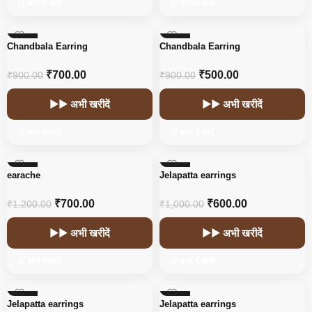
🛒 कार्ट में डालें
🛒 कार्ट में डालें
-22%
-44%
Chandbala Earring
Chandbala Earring
HOT
₹
700.00
₹
500.00
₹
900.00
₹
900.00
▶▶ अभी खरीदें
▶▶ अभी खरीदें
🛒 कार्ट में डालें
🛒 कार्ट में डालें
-42%
-40%
earache
Jelapatta earrings
₹
700.00
₹
600.00
₹
1,200.00
₹
1,000.00
▶▶ अभी खरीदें
▶▶ अभी खरीदें
🛒 कार्ट में डालें
🛒 कार्ट में डालें
-40%
-40%
Jelapatta earrings
Jelapatta earrings