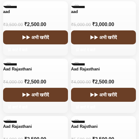
-29%
-40%
aad
aad
₹
2,500.00
₹
3,000.00
₹
3,500.00
₹
5,000.00
▶▶ अभी खरीदें
▶▶ अभी खरीदें
🛒 कार्ट में डालें
🛒 कार्ट में डालें
-38%
-38%
Aad Rajasthani
Aad Rajasthani
₹
2,500.00
₹
2,500.00
₹
4,000.00
₹
4,000.00
▶▶ अभी खरीदें
▶▶ अभी खरीदें
🛒 कार्ट में डालें
🛒 कार्ट में डालें
-38%
-55%
Aad Rajasthani
Aad Rajsthani