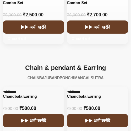
-50%
-55%
Combo Set
Combo Set
₹
2,500.00
₹
2,700.00
₹
5,000.00
₹
6,000.00
▶▶ अभी खरीदें
▶▶ अभी खरीदें
🛒 कार्ट में डालें
🛒 कार्ट में डालें
Chain & pendant & Earring
CHAIN
BAJUBAND
PONCHI
MANGALSUTRA
-44%
-44%
Chandbala Earring
Chandbala Earring
₹
500.00
₹
500.00
₹
900.00
₹
900.00
▶▶ अभी खरीदें
▶▶ अभी खरीदें