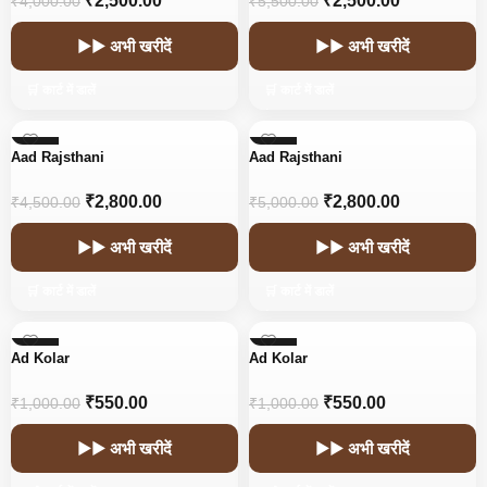
₹
2,500.00
₹
2,500.00
₹
4,000.00
₹
5,500.00
▶▶ अभी खरीदें
▶▶ अभी खरीदें
🛒 कार्ट में डालें
🛒 कार्ट में डालें
-38%
-44%
Aad Rajsthani
Aad Rajsthani
HOT
HOT
₹
2,800.00
₹
2,800.00
₹
4,500.00
₹
5,000.00
▶▶ अभी खरीदें
▶▶ अभी खरीदें
🛒 कार्ट में डालें
🛒 कार्ट में डालें
-45%
-45%
Ad Kolar
Ad Kolar
₹
550.00
₹
550.00
₹
1,000.00
₹
1,000.00
▶▶ अभी खरीदें
▶▶ अभी खरीदें