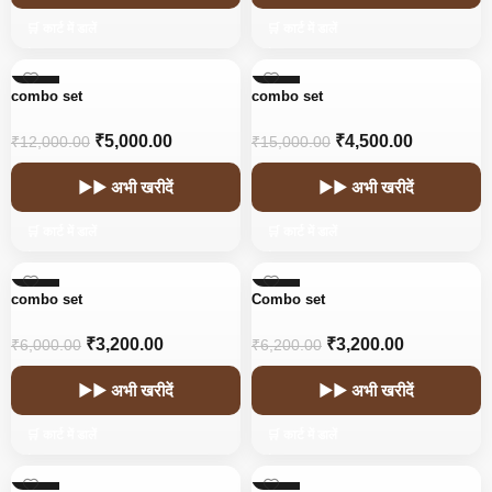
🛒 कार्ट में डालें
🛒 कार्ट में डालें
-58%
-70%
combo set
combo set
₹
5,000.00
₹
4,500.00
₹
12,000.00
₹
15,000.00
▶▶ अभी खरीदें
▶▶ अभी खरीदें
🛒 कार्ट में डालें
🛒 कार्ट में डालें
-47%
-48%
combo set
Combo set
₹
3,200.00
₹
3,200.00
₹
6,000.00
₹
6,200.00
▶▶ अभी खरीदें
▶▶ अभी खरीदें
🛒 कार्ट में डालें
🛒 कार्ट में डालें