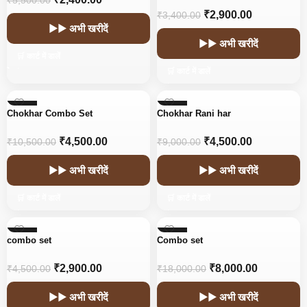
₹
5,500.00
₹
2,900.00
₹
3,400.00
▶▶ अभी खरीदें
▶▶ अभी खरीदें
🛒 कार्ट में डालें
🛒 कार्ट में डालें
-57%
-50%
Chokhar Combo Set
Chokhar Rani har
₹
4,500.00
₹
4,500.00
₹
10,500.00
₹
9,000.00
▶▶ अभी खरीदें
▶▶ अभी खरीदें
🛒 कार्ट में डालें
🛒 कार्ट में डालें
-36%
-56%
combo set
Combo set
₹
2,900.00
₹
8,000.00
₹
4,500.00
₹
18,000.00
▶▶ अभी खरीदें
▶▶ अभी खरीदें