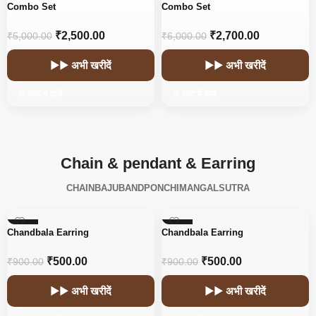
-50%
-55%
Combo Set
Combo Set
₹
2,500.00
₹
2,700.00
₹
5,000.00
₹
6,000.00
▶▶ अभी खरीदें
▶▶ अभी खरीदें
🛒 कार्ट में डालें
🛒 कार्ट में डालें
Chain & pendant & Earring
CHAIN
BAJUBAND
PONCHI
MANGALSUTRA
-44%
-44%
Chandbala Earring
Chandbala Earring
₹
500.00
₹
500.00
₹
900.00
₹
900.00
▶▶ अभी खरीदें
▶▶ अभी खरीदें