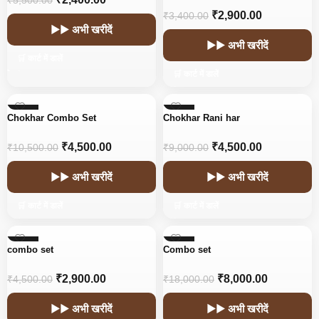
₹
5,500.00
₹
2,900.00
₹
3,400.00
▶▶ अभी खरीदें
▶▶ अभी खरीदें
🛒 कार्ट में डालें
🛒 कार्ट में डालें
-57%
-50%
Chokhar Combo Set
Chokhar Rani har
₹
4,500.00
₹
4,500.00
₹
10,500.00
₹
9,000.00
▶▶ अभी खरीदें
▶▶ अभी खरीदें
🛒 कार्ट में डालें
🛒 कार्ट में डालें
-36%
-56%
combo set
Combo set
₹
2,900.00
₹
8,000.00
₹
4,500.00
₹
18,000.00
▶▶ अभी खरीदें
▶▶ अभी खरीदें