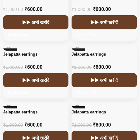
₹
600.00
₹
600.00
₹
1,000.00
₹
1,000.00
▶▶ अभी खरीदें
▶▶ अभी खरीदें
🛒 कार्ट में डालें
🛒 कार्ट में डालें
-40%
-40%
Jelapatta earrings
Jelapatta earrings
₹
600.00
₹
600.00
₹
1,000.00
₹
1,000.00
▶▶ अभी खरीदें
▶▶ अभी खरीदें
🛒 कार्ट में डालें
🛒 कार्ट में डालें
-40%
-40%
Jelapatta earrings
Jelapatta earrings
₹
600.00
₹
600.00
₹
1,000.00
₹
1,000.00
▶▶ अभी खरीदें
▶▶ अभी खरीदें