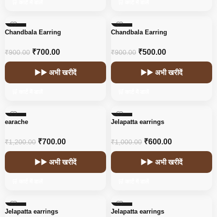
🛒 कार्ट में डालें
🛒 कार्ट में डालें
-22%
-44%
Chandbala Earring
Chandbala Earring
HOT
₹
700.00
₹
500.00
₹
900.00
₹
900.00
▶▶ अभी खरीदें
▶▶ अभी खरीदें
🛒 कार्ट में डालें
🛒 कार्ट में डालें
-42%
-40%
earache
Jelapatta earrings
₹
700.00
₹
600.00
₹
1,200.00
₹
1,000.00
▶▶ अभी खरीदें
▶▶ अभी खरीदें
🛒 कार्ट में डालें
🛒 कार्ट में डालें
-40%
-40%
Jelapatta earrings
Jelapatta earrings