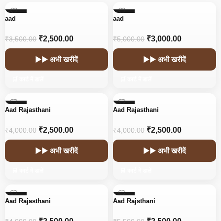
-29%
-40%
aad
aad
₹
2,500.00
₹
3,000.00
₹
3,500.00
₹
5,000.00
▶▶ अभी खरीदें
▶▶ अभी खरीदें
🛒 कार्ट में डालें
🛒 कार्ट में डालें
-38%
-38%
Aad Rajasthani
Aad Rajasthani
₹
2,500.00
₹
2,500.00
₹
4,000.00
₹
4,000.00
▶▶ अभी खरीदें
▶▶ अभी खरीदें
🛒 कार्ट में डालें
🛒 कार्ट में डालें
-38%
-55%
Aad Rajasthani
Aad Rajsthani