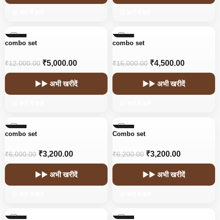
🛒 कार्ट में डालें
🛒 कार्ट में डालें
-58%
-70%
combo set
combo set
₹
5,000.00
₹
4,500.00
₹
12,000.00
₹
15,000.00
▶▶ अभी खरीदें
▶▶ अभी खरीदें
🛒 कार्ट में डालें
🛒 कार्ट में डालें
-47%
-48%
combo set
Combo set
₹
3,200.00
₹
3,200.00
₹
6,000.00
₹
6,200.00
▶▶ अभी खरीदें
▶▶ अभी खरीदें
🛒 कार्ट में डालें
🛒 कार्ट में डालें