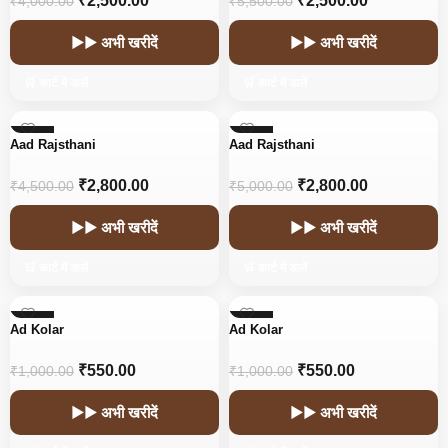
₹
2,500.00
₹
2,500.00
₹
4,000.00
₹
5,500.00
▶▶ अभी खरीदें
▶▶ अभी खरीदें
🛒 कार्ट में डालें
🛒 कार्ट में डालें
-38%
-44%
Aad Rajsthani
Aad Rajsthani
HOT
HOT
₹
2,800.00
₹
2,800.00
₹
4,500.00
₹
5,000.00
▶▶ अभी खरीदें
▶▶ अभी खरीदें
🛒 कार्ट में डालें
🛒 कार्ट में डालें
-45%
-45%
Ad Kolar
Ad Kolar
₹
550.00
₹
550.00
₹
1,000.00
₹
1,000.00
▶▶ अभी खरीदें
▶▶ अभी खरीदें