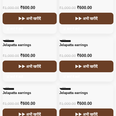
₹
600.00
₹
600.00
₹
1,000.00
₹
1,000.00
▶▶ अभी खरीदें
▶▶ अभी खरीदें
🛒 कार्ट में डालें
🛒 कार्ट में डालें
-40%
-40%
Jelapatta earrings
Jelapatta earrings
₹
600.00
₹
600.00
₹
1,000.00
₹
1,000.00
▶▶ अभी खरीदें
▶▶ अभी खरीदें
🛒 कार्ट में डालें
🛒 कार्ट में डालें
-40%
-40%
Jelapatta earrings
Jelapatta earrings
₹
600.00
₹
600.00
₹
1,000.00
₹
1,000.00
▶▶ अभी खरीदें
▶▶ अभी खरीदें