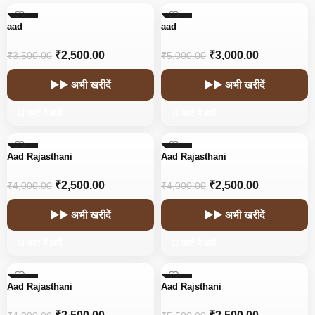
-29%
-40%
aad
aad
₹
2,500.00
₹
3,000.00
₹
3,500.00
₹
5,000.00
▶▶ अभी खरीदें
▶▶ अभी खरीदें
🛒 कार्ट में डालें
🛒 कार्ट में डालें
-38%
-38%
Aad Rajasthani
Aad Rajasthani
₹
2,500.00
₹
2,500.00
₹
4,000.00
₹
4,000.00
▶▶ अभी खरीदें
▶▶ अभी खरीदें
🛒 कार्ट में डालें
🛒 कार्ट में डालें
-38%
-55%
Aad Rajasthani
Aad Rajsthani