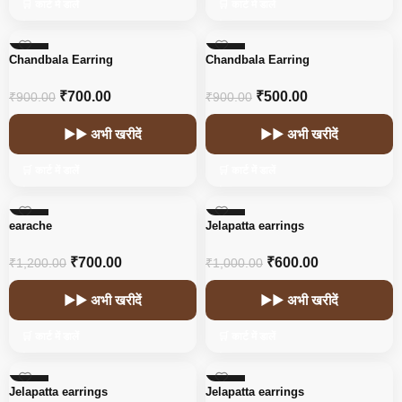
🛒 कार्ट में डालें
🛒 कार्ट में डालें
-22%
-44%
Chandbala Earring
Chandbala Earring
HOT
₹
700.00
₹
500.00
₹
900.00
₹
900.00
▶▶ अभी खरीदें
▶▶ अभी खरीदें
🛒 कार्ट में डालें
🛒 कार्ट में डालें
-42%
-40%
earache
Jelapatta earrings
₹
700.00
₹
600.00
₹
1,200.00
₹
1,000.00
▶▶ अभी खरीदें
▶▶ अभी खरीदें
🛒 कार्ट में डालें
🛒 कार्ट में डालें
-40%
-40%
Jelapatta earrings
Jelapatta earrings