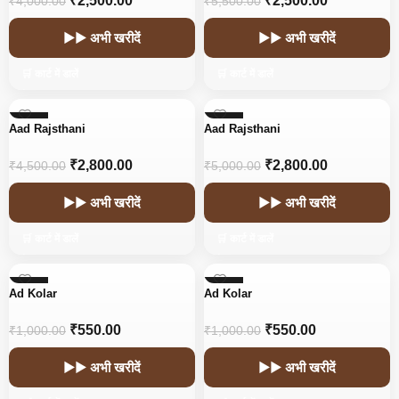
₹
2,500.00
₹
2,500.00
₹
4,000.00
₹
5,500.00
▶▶ अभी खरीदें
▶▶ अभी खरीदें
🛒 कार्ट में डालें
🛒 कार्ट में डालें
-38%
-44%
Aad Rajsthani
Aad Rajsthani
HOT
HOT
₹
2,800.00
₹
2,800.00
₹
4,500.00
₹
5,000.00
▶▶ अभी खरीदें
▶▶ अभी खरीदें
🛒 कार्ट में डालें
🛒 कार्ट में डालें
-45%
-45%
Ad Kolar
Ad Kolar
₹
550.00
₹
550.00
₹
1,000.00
₹
1,000.00
▶▶ अभी खरीदें
▶▶ अभी खरीदें