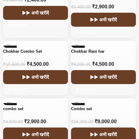
₹
5,500.00
₹
2,900.00
₹
3,400.00
▶▶ अभी खरीदें
▶▶ अभी खरीदें
🛒 कार्ट में डालें
🛒 कार्ट में डालें
-57%
-50%
Chokhar Combo Set
Chokhar Rani har
₹
4,500.00
₹
4,500.00
₹
10,500.00
₹
9,000.00
▶▶ अभी खरीदें
▶▶ अभी खरीदें
🛒 कार्ट में डालें
🛒 कार्ट में डालें
-36%
-56%
combo set
Combo set
₹
2,900.00
₹
8,000.00
₹
4,500.00
₹
18,000.00
▶▶ अभी खरीदें
▶▶ अभी खरीदें