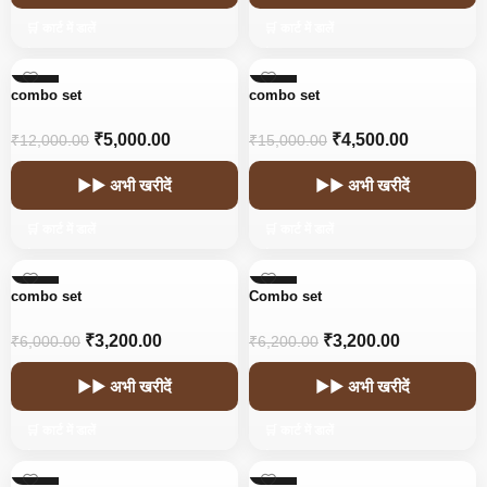
🛒 कार्ट में डालें
🛒 कार्ट में डालें
-58%
-70%
combo set
combo set
₹
5,000.00
₹
4,500.00
₹
12,000.00
₹
15,000.00
▶▶ अभी खरीदें
▶▶ अभी खरीदें
🛒 कार्ट में डालें
🛒 कार्ट में डालें
-47%
-48%
combo set
Combo set
₹
3,200.00
₹
3,200.00
₹
6,000.00
₹
6,200.00
▶▶ अभी खरीदें
▶▶ अभी खरीदें
🛒 कार्ट में डालें
🛒 कार्ट में डालें