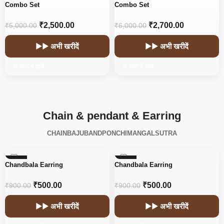
-50%
-55%
Combo Set
Combo Set
₹
2,500.00
₹
2,700.00
₹
5,000.00
₹
6,000.00
▶▶ अभी खरीदें
▶▶ अभी खरीदें
🛒 कार्ट में डालें
🛒 कार्ट में डालें
Chain & pendant & Earring
CHAIN
BAJUBAND
PONCHI
MANGALSUTRA
-44%
-44%
Chandbala Earring
Chandbala Earring
₹
500.00
₹
500.00
₹
900.00
₹
900.00
▶▶ अभी खरीदें
▶▶ अभी खरीदें