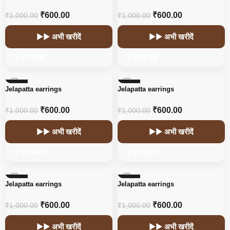
₹
600.00
₹
600.00
₹
1,000.00
₹
1,000.00
▶▶ अभी खरीदें
▶▶ अभी खरीदें
🛒 कार्ट में डालें
🛒 कार्ट में डालें
-40%
-40%
Jelapatta earrings
Jelapatta earrings
₹
600.00
₹
600.00
₹
1,000.00
₹
1,000.00
▶▶ अभी खरीदें
▶▶ अभी खरीदें
🛒 कार्ट में डालें
🛒 कार्ट में डालें
-40%
-40%
Jelapatta earrings
Jelapatta earrings
₹
600.00
₹
600.00
₹
1,000.00
₹
1,000.00
▶▶ अभी खरीदें
▶▶ अभी खरीदें