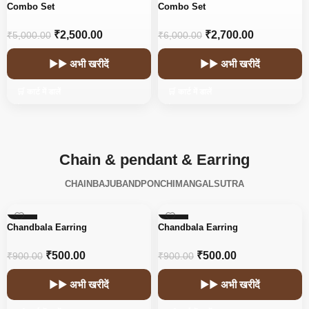
-50%
-55%
Combo Set
Combo Set
₹
2,500.00
₹
2,700.00
₹
5,000.00
₹
6,000.00
▶▶ अभी खरीदें
▶▶ अभी खरीदें
🛒 कार्ट में डालें
🛒 कार्ट में डालें
Chain & pendant & Earring
CHAIN
BAJUBAND
PONCHI
MANGALSUTRA
-44%
-44%
Chandbala Earring
Chandbala Earring
₹
500.00
₹
500.00
₹
900.00
₹
900.00
▶▶ अभी खरीदें
▶▶ अभी खरीदें