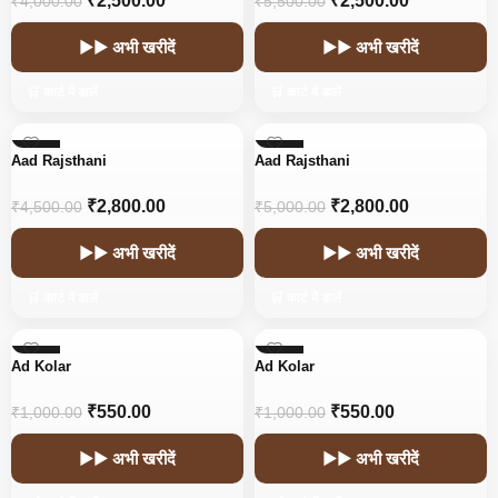
₹
2,500.00
₹
2,500.00
₹
4,000.00
₹
5,500.00
▶▶ अभी खरीदें
▶▶ अभी खरीदें
🛒 कार्ट में डालें
🛒 कार्ट में डालें
-38%
-44%
Aad Rajsthani
Aad Rajsthani
HOT
HOT
₹
2,800.00
₹
2,800.00
₹
4,500.00
₹
5,000.00
▶▶ अभी खरीदें
▶▶ अभी खरीदें
🛒 कार्ट में डालें
🛒 कार्ट में डालें
-45%
-45%
Ad Kolar
Ad Kolar
₹
550.00
₹
550.00
₹
1,000.00
₹
1,000.00
▶▶ अभी खरीदें
▶▶ अभी खरीदें