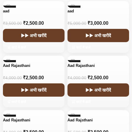
-29%
-40%
aad
aad
₹
2,500.00
₹
3,000.00
₹
3,500.00
₹
5,000.00
▶▶ अभी खरीदें
▶▶ अभी खरीदें
🛒 कार्ट में डालें
🛒 कार्ट में डालें
-38%
-38%
Aad Rajasthani
Aad Rajasthani
₹
2,500.00
₹
2,500.00
₹
4,000.00
₹
4,000.00
▶▶ अभी खरीदें
▶▶ अभी खरीदें
🛒 कार्ट में डालें
🛒 कार्ट में डालें
-38%
-55%
Aad Rajasthani
Aad Rajsthani