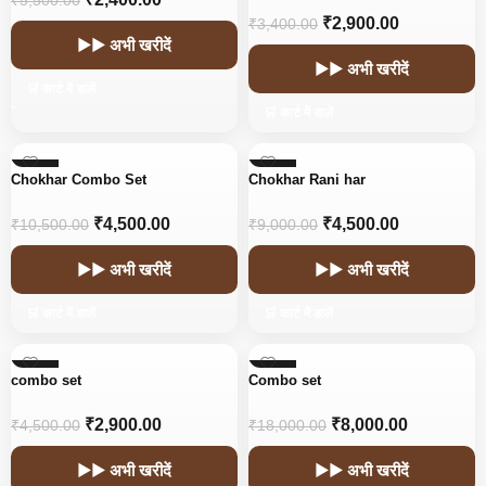
₹
5,500.00
₹
2,900.00
₹
3,400.00
▶▶ अभी खरीदें
▶▶ अभी खरीदें
🛒 कार्ट में डालें
🛒 कार्ट में डालें
-57%
-50%
Chokhar Combo Set
Chokhar Rani har
₹
4,500.00
₹
4,500.00
₹
10,500.00
₹
9,000.00
▶▶ अभी खरीदें
▶▶ अभी खरीदें
🛒 कार्ट में डालें
🛒 कार्ट में डालें
-36%
-56%
combo set
Combo set
₹
2,900.00
₹
8,000.00
₹
4,500.00
₹
18,000.00
▶▶ अभी खरीदें
▶▶ अभी खरीदें