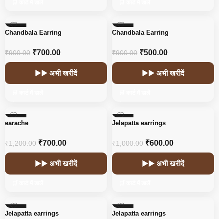
🛒 कार्ट में डालें
🛒 कार्ट में डालें
-22%
-44%
Chandbala Earring
Chandbala Earring
HOT
₹
700.00
₹
500.00
₹
900.00
₹
900.00
▶▶ अभी खरीदें
▶▶ अभी खरीदें
🛒 कार्ट में डालें
🛒 कार्ट में डालें
-42%
-40%
earache
Jelapatta earrings
₹
700.00
₹
600.00
₹
1,200.00
₹
1,000.00
▶▶ अभी खरीदें
▶▶ अभी खरीदें
🛒 कार्ट में डालें
🛒 कार्ट में डालें
-40%
-40%
Jelapatta earrings
Jelapatta earrings