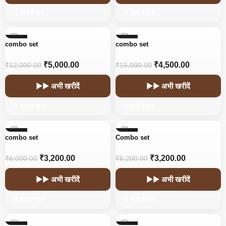
🛒 कार्ट में डालें
🛒 कार्ट में डालें
-58%
-70%
combo set
combo set
₹
5,000.00
₹
4,500.00
₹
12,000.00
₹
15,000.00
▶▶ अभी खरीदें
▶▶ अभी खरीदें
🛒 कार्ट में डालें
🛒 कार्ट में डालें
-47%
-48%
combo set
Combo set
₹
3,200.00
₹
3,200.00
₹
6,000.00
₹
6,200.00
▶▶ अभी खरीदें
▶▶ अभी खरीदें
🛒 कार्ट में डालें
🛒 कार्ट में डालें