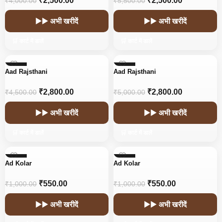
₹
2,500.00
₹
2,500.00
₹
4,000.00
₹
5,500.00
▶▶ अभी खरीदें
▶▶ अभी खरीदें
🛒 कार्ट में डालें
🛒 कार्ट में डालें
-38%
-44%
Aad Rajsthani
Aad Rajsthani
HOT
HOT
₹
2,800.00
₹
2,800.00
₹
4,500.00
₹
5,000.00
▶▶ अभी खरीदें
▶▶ अभी खरीदें
🛒 कार्ट में डालें
🛒 कार्ट में डालें
-45%
-45%
Ad Kolar
Ad Kolar
₹
550.00
₹
550.00
₹
1,000.00
₹
1,000.00
▶▶ अभी खरीदें
▶▶ अभी खरीदें