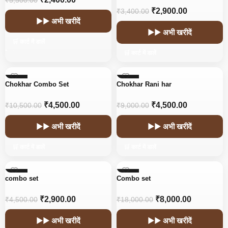
₹
5,500.00
₹
2,900.00
₹
3,400.00
▶▶ अभी खरीदें
▶▶ अभी खरीदें
🛒 कार्ट में डालें
🛒 कार्ट में डालें
-57%
-50%
Chokhar Combo Set
Chokhar Rani har
₹
4,500.00
₹
4,500.00
₹
10,500.00
₹
9,000.00
▶▶ अभी खरीदें
▶▶ अभी खरीदें
🛒 कार्ट में डालें
🛒 कार्ट में डालें
-36%
-56%
combo set
Combo set
₹
2,900.00
₹
8,000.00
₹
4,500.00
₹
18,000.00
▶▶ अभी खरीदें
▶▶ अभी खरीदें