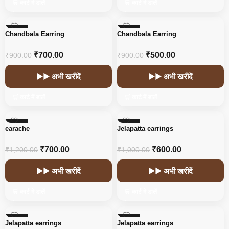
🛒 कार्ट में डालें
🛒 कार्ट में डालें
-22%
-44%
Chandbala Earring
Chandbala Earring
HOT
₹
700.00
₹
500.00
₹
900.00
₹
900.00
▶▶ अभी खरीदें
▶▶ अभी खरीदें
🛒 कार्ट में डालें
🛒 कार्ट में डालें
-42%
-40%
earache
Jelapatta earrings
₹
700.00
₹
600.00
₹
1,200.00
₹
1,000.00
▶▶ अभी खरीदें
▶▶ अभी खरीदें
🛒 कार्ट में डालें
🛒 कार्ट में डालें
-40%
-40%
Jelapatta earrings
Jelapatta earrings