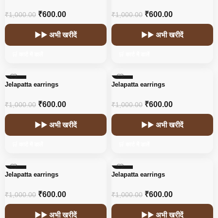
₹
600.00
₹
600.00
₹
1,000.00
₹
1,000.00
▶▶ अभी खरीदें
▶▶ अभी खरीदें
🛒 कार्ट में डालें
🛒 कार्ट में डालें
-40%
-40%
Jelapatta earrings
Jelapatta earrings
₹
600.00
₹
600.00
₹
1,000.00
₹
1,000.00
▶▶ अभी खरीदें
▶▶ अभी खरीदें
🛒 कार्ट में डालें
🛒 कार्ट में डालें
-40%
-40%
Jelapatta earrings
Jelapatta earrings
₹
600.00
₹
600.00
₹
1,000.00
₹
1,000.00
▶▶ अभी खरीदें
▶▶ अभी खरीदें