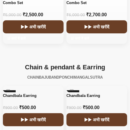
-50%
-55%
Combo Set
Combo Set
₹
2,500.00
₹
2,700.00
₹
5,000.00
₹
6,000.00
▶▶ अभी खरीदें
▶▶ अभी खरीदें
🛒 कार्ट में डालें
🛒 कार्ट में डालें
Chain & pendant & Earring
CHAIN
BAJUBAND
PONCHI
MANGALSUTRA
-44%
-44%
Chandbala Earring
Chandbala Earring
₹
500.00
₹
500.00
₹
900.00
₹
900.00
▶▶ अभी खरीदें
▶▶ अभी खरीदें