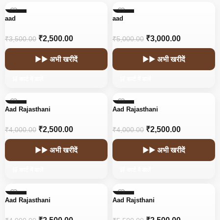
-29%
-40%
aad
aad
₹
2,500.00
₹
3,000.00
₹
3,500.00
₹
5,000.00
▶▶ अभी खरीदें
▶▶ अभी खरीदें
🛒 कार्ट में डालें
🛒 कार्ट में डालें
-38%
-38%
Aad Rajasthani
Aad Rajasthani
₹
2,500.00
₹
2,500.00
₹
4,000.00
₹
4,000.00
▶▶ अभी खरीदें
▶▶ अभी खरीदें
🛒 कार्ट में डालें
🛒 कार्ट में डालें
-38%
-55%
Aad Rajasthani
Aad Rajsthani