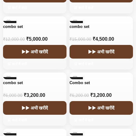
🛒 कार्ट में डालें
🛒 कार्ट में डालें
-58%
-70%
combo set
combo set
₹
5,000.00
₹
4,500.00
₹
12,000.00
₹
15,000.00
▶▶ अभी खरीदें
▶▶ अभी खरीदें
🛒 कार्ट में डालें
🛒 कार्ट में डालें
-47%
-48%
combo set
Combo set
₹
3,200.00
₹
3,200.00
₹
6,000.00
₹
6,200.00
▶▶ अभी खरीदें
▶▶ अभी खरीदें
🛒 कार्ट में डालें
🛒 कार्ट में डालें