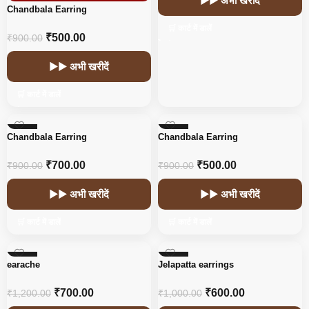
▶▶ अभी खरीदें
Chandbala Earring
🛒 कार्ट में डालें
₹
500.00
₹
900.00
▶▶ अभी खरीदें
🛒 कार्ट में डालें
-22%
-44%
Chandbala Earring
Chandbala Earring
HOT
₹
700.00
₹
500.00
₹
900.00
₹
900.00
▶▶ अभी खरीदें
▶▶ अभी खरीदें
🛒 कार्ट में डालें
🛒 कार्ट में डालें
-42%
-40%
earache
Jelapatta earrings
₹
700.00
₹
600.00
₹
1,200.00
₹
1,000.00