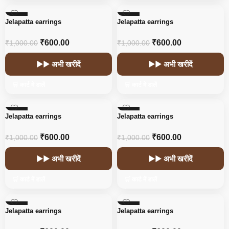
-40%
-40%
Jelapatta earrings
Jelapatta earrings
₹
600.00
₹
600.00
₹
1,000.00
₹
1,000.00
▶▶ अभी खरीदें
▶▶ अभी खरीदें
🛒 कार्ट में डालें
🛒 कार्ट में डालें
-40%
-40%
Jelapatta earrings
Jelapatta earrings
₹
600.00
₹
600.00
₹
1,000.00
₹
1,000.00
▶▶ अभी खरीदें
▶▶ अभी खरीदें
🛒 कार्ट में डालें
🛒 कार्ट में डालें
-40%
-40%
Jelapatta earrings
Jelapatta earrings