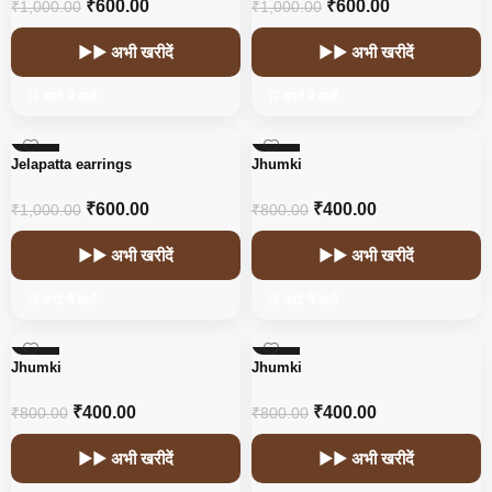
₹
600.00
₹
600.00
₹
1,000.00
₹
1,000.00
▶▶ अभी खरीदें
▶▶ अभी खरीदें
🛒 कार्ट में डालें
🛒 कार्ट में डालें
-40%
-50%
Jelapatta earrings
Jhumki
₹
600.00
₹
400.00
₹
1,000.00
₹
800.00
▶▶ अभी खरीदें
▶▶ अभी खरीदें
🛒 कार्ट में डालें
🛒 कार्ट में डालें
-50%
-50%
Jhumki
Jhumki
₹
400.00
₹
400.00
₹
800.00
₹
800.00
▶▶ अभी खरीदें
▶▶ अभी खरीदें