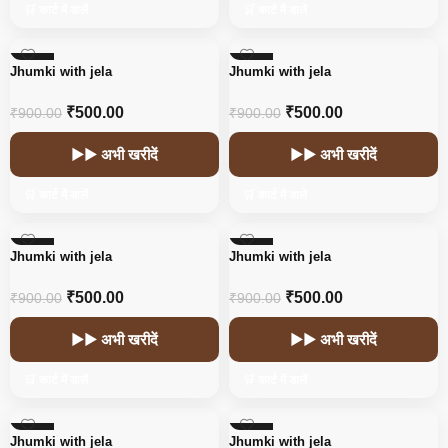
🛒 कार्ट में डालें
🛒 कार्ट में डालें
-44%
-44%
Jhumki with jela
Jhumki with jela
₹
500.00
₹
500.00
₹
900.00
₹
900.00
▶▶ अभी खरीदें
▶▶ अभी खरीदें
🛒 कार्ट में डालें
🛒 कार्ट में डालें
-44%
-44%
Jhumki with jela
Jhumki with jela
₹
500.00
₹
500.00
₹
900.00
₹
900.00
▶▶ अभी खरीदें
▶▶ अभी खरीदें
🛒 कार्ट में डालें
🛒 कार्ट में डालें
-44%
-44%
Jhumki with jela
Jhumki with jela