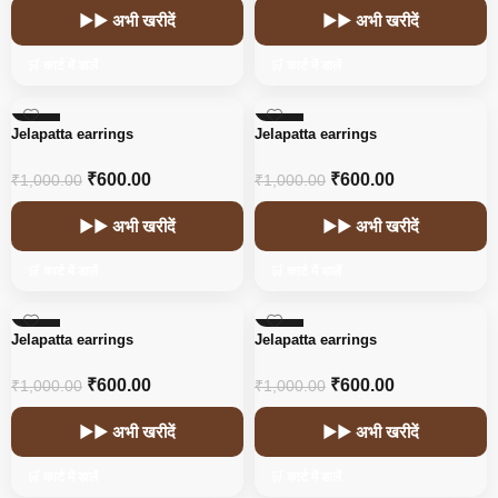
▶▶ अभी खरीदें
▶▶ अभी खरीदें
🛒 कार्ट में डालें
🛒 कार्ट में डालें
-40%
-40%
Jelapatta earrings
Jelapatta earrings
₹
600.00
₹
600.00
₹
1,000.00
₹
1,000.00
▶▶ अभी खरीदें
▶▶ अभी खरीदें
🛒 कार्ट में डालें
🛒 कार्ट में डालें
-40%
-40%
Jelapatta earrings
Jelapatta earrings
₹
600.00
₹
600.00
₹
1,000.00
₹
1,000.00
▶▶ अभी खरीदें
▶▶ अभी खरीदें
🛒 कार्ट में डालें
🛒 कार्ट में डालें